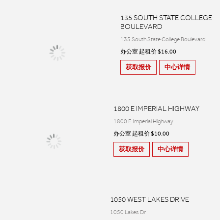
135 SOUTH STATE COLLEGE
BOULEVARD
135 South State College Boulevard
办公室 起租价 $16.00
获取报价
中心详情
1800 E IMPERIAL HIGHWAY
1800 E Imperial Highway
办公室 起租价 $10.00
获取报价
中心详情
1050 WEST LAKES DRIVE
1050 Lakes Dr