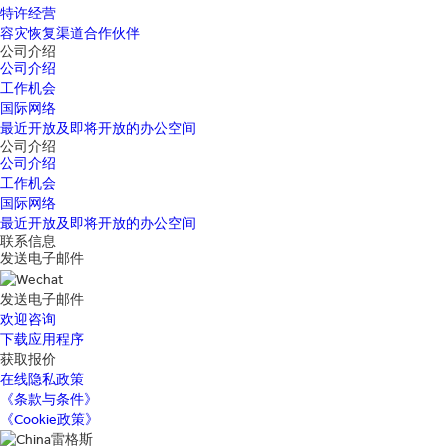
特许经营
容灾恢复渠道合作伙伴
公司介绍
公司介绍
工作机会
国际网络
最近开放及即将开放的办公空间
公司介绍
公司介绍
工作机会
国际网络
最近开放及即将开放的办公空间
联系信息
发送电子邮件
发送电子邮件
欢迎咨询
下载应用程序
获取报价
在线隐私政策
《条款与条件》
《Cookie政策》