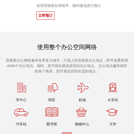
使用雷格斯应用程序，随时随地进行预订
立即预订
使用整个办公空间网络
雷格斯办公网络遍布世界各大城市，只需入驻雷格斯办公地点，即可免费使用
4000个办公地点。届时，您可就近挑选适宜的办公地点。 办公地点遍布城市
的各个角落，您可就近找到合适的地点。
市中心
郊区
机场
火车站
汽车站
图书馆
购物中心
大学