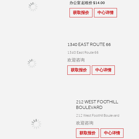
办公室 起租价 $14.00
获取报价
中心详情
1340 EAST ROUTE 66
1340 East Route 66
欢迎咨询
获取报价
中心详情
212 WEST FOOTHILL
BOULEVARD
212 West Foothill Boulevard
欢迎咨询
获取报价
中心详情