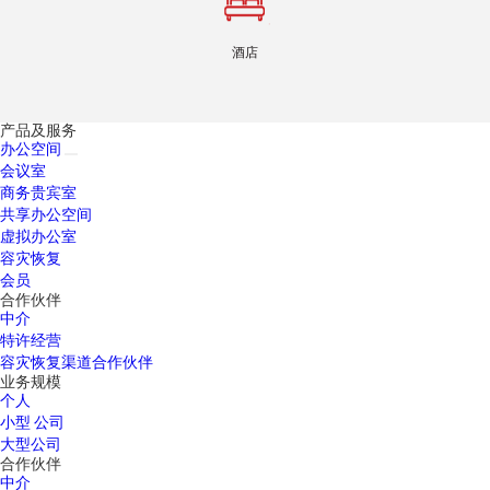
酒店
产品及服务
办公空间
会议室
商务贵宾室
共享办公空间
虚拟办公室
容灾恢复
会员
合作伙伴
中介
特许经营
容灾恢复渠道合作伙伴
业务规模
个人
小型 公司
大型公司
合作伙伴
中介