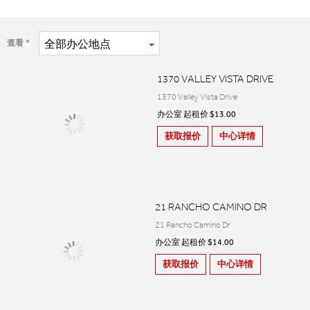
全部
办公地点
查看
1370 VALLEY VISTA DRIVE
1370 Valley Vista Drive
办公室 起租价 $13.00
获取报价
中心详情
21 RANCHO CAMINO DR
21 Rancho Camino Dr
办公室 起租价 $14.00
获取报价
中心详情