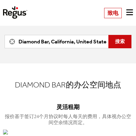
致电
DIAMOND BAR的办公空间地点
灵活租期
报价基于签订24个月协议时每人每天的费用，具体视办公空
间空余情况而定。