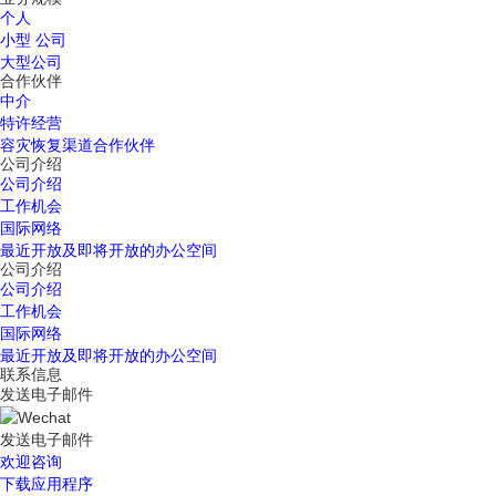
个人
小型 公司
大型公司
合作伙伴
中介
特许经营
容灾恢复渠道合作伙伴
公司介绍
公司介绍
工作机会
国际网络
最近开放及即将开放的办公空间
公司介绍
公司介绍
工作机会
国际网络
最近开放及即将开放的办公空间
联系信息
发送电子邮件
发送电子邮件
欢迎咨询
下载应用程序