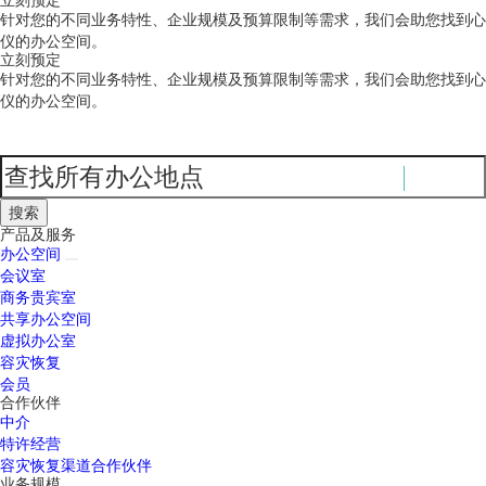
针对您的不同业务特性、企业规模及预算限制等需求，我们会助您找到心
仪的办公空间。
立刻预定
针对您的不同业务特性、企业规模及预算限制等需求，我们会助您找到心
仪的办公空间。
产品及服务
办公空间
会议室
商务贵宾室
共享办公空间
虚拟办公室
容灾恢复
会员
合作伙伴
中介
特许经营
容灾恢复渠道合作伙伴
业务规模