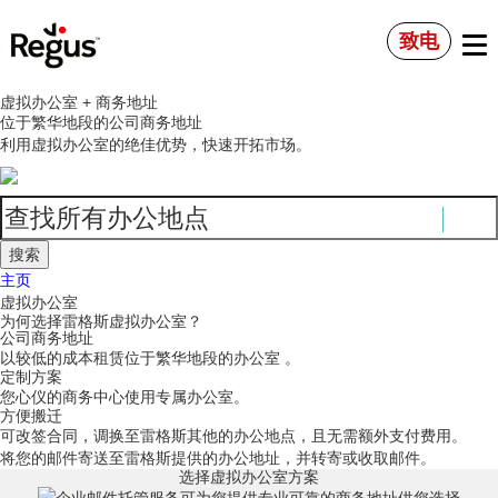
致电
虚拟办公室 + 商务地址
位于繁华地段的公司商务地址
利用虚拟办公室的绝佳优势，快速开拓市场。
主页
虚拟办公室
为何选择雷格斯虚拟办公室？
公司商务地址
以较低的成本租赁位于繁华地段的办公室 。
定制方案
您心仪的商务中心使用专属办公室。
方便搬迁
可改签合同，调换至雷格斯其他的办公地点，且无需额外支付费用。
将您的邮件寄送至雷格斯提供的办公地址，并转寄或收取邮件。
选择虚拟办公室方案