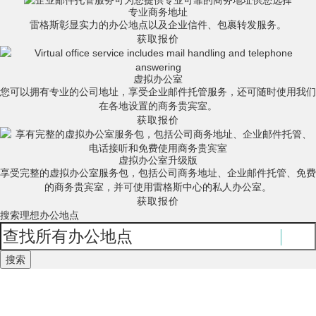
专业商务地址
雷格斯彰显实力的办公地点以及企业信件、包裹转发服务。
获取报价
虚拟办公室
您可以拥有专业的公司地址，享受企业邮件托管服务，还可随时使用我们
在各地设置的商务贵宾室。
获取报价
虚拟办公室升级版
享受完整的虚拟办公室服务包，包括公司商务地址、企业邮件托管、免费
的商务贵宾室，并可使用雷格斯中心的私人办公室。
获取报价
搜索理想办公地点