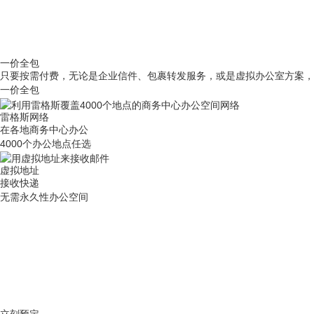
一价全包
只要按需付费，
无论是企业信件、包裹转发服务，或是虚拟办公室方案，
一价全包
雷格斯网络
在各地商务中心办公
4000个办公地点任选
虚拟地址
接收快递
无需永久性办公空间
立刻预定