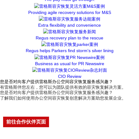
Providing agile recovery solutions for M&S
Extra flexibility and convenience
Regus recovery plan to the rescue
Regus helps Parkers find storm's silver lining
Business as usual for PR Newswire
CIO Review
您是否对向客户提供雷格斯办公空间容灾恢复服务感兴趣？
有雷格斯伴您左右，您可以为团队提供有效的容灾恢复解决方案。
您是否对向客户提供雷格斯办公空间容灾恢复服务感兴趣？
了解我们如何使用办公空间容灾恢复创意解决方案助您发展企业。
前往合作伙伴页面