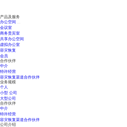
产品及服务
办公空间
会议室
商务贵宾室
共享办公空间
虚拟办公室
容灾恢复
会员
合作伙伴
中介
特许经营
容灾恢复渠道合作伙伴
业务规模
个人
小型 公司
大型公司
合作伙伴
中介
特许经营
容灾恢复渠道合作伙伴
公司介绍