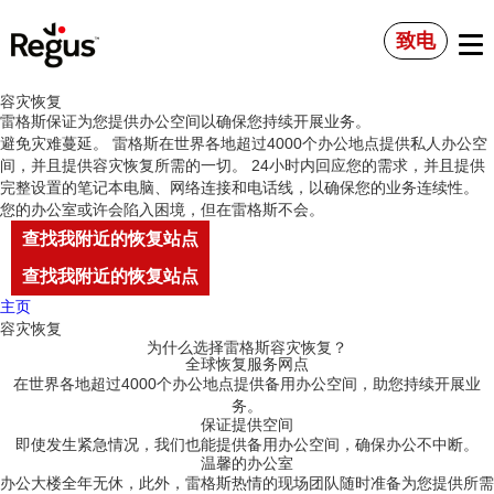
致电
容灾恢复
雷格斯保证为您提供办公空间以确保您持续开展业务。
避免灾难蔓延。 雷格斯在世界各地超过4000个办公地点提供私人办公空
间，并且提供容灾恢复所需的一切。 24小时内回应您的需求，并且提供
完整设置的笔记本电脑、网络连接和电话线，以确保您的业务连续性。
您的办公室或许会陷入困境，但在雷格斯不会。
查找我附近的恢复站点
查找我附近的恢复站点
主页
容灾恢复
为什么选择雷格斯容灾恢复？
全球恢复服务网点
在世界各地超过4000个办公地点提供备用办公空间，助您持续开展业
务。
保证提供空间
即使发生紧急情况，我们也能提供备用办公空间，确保办公不中断。
温馨的办公室
办公大楼全年无休，此外，雷格斯热情的现场团队随时准备为您提供所需