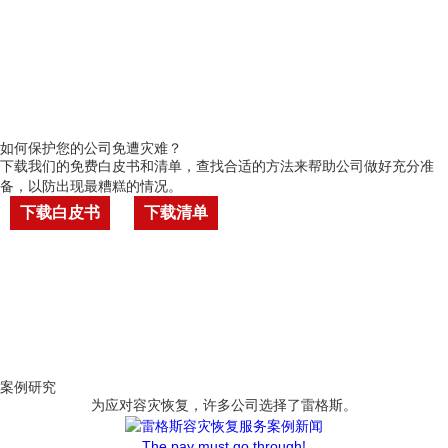
如何保护您的公司免遭灾难？
下载我们的免费白皮书和清单，查找合适的方法来帮助公司做好充分准
备，以防出现最糟糕的情况。
下载白皮书
下载清单
案例研究
为应对容灾恢复，许多公司选择了雷格斯。
The pay must go through!