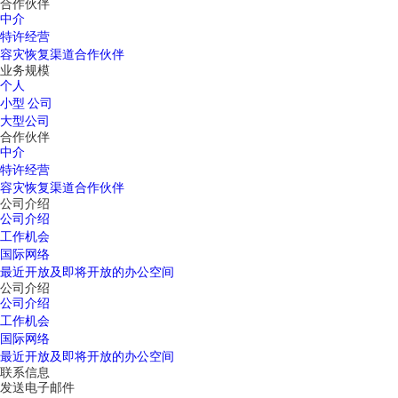
合作伙伴
中介
特许经营
容灾恢复渠道合作伙伴
业务规模
个人
小型 公司
大型公司
合作伙伴
中介
特许经营
容灾恢复渠道合作伙伴
公司介绍
公司介绍
工作机会
国际网络
最近开放及即将开放的办公空间
公司介绍
公司介绍
工作机会
国际网络
最近开放及即将开放的办公空间
联系信息
发送电子邮件