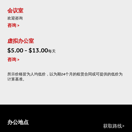
会议室
欢迎咨询
咨询
虚拟办公室
$5.00 - $13.00
每天
咨询
所示价格皆为人均低价，以为期24个月的租赁合同或可提供的低价为
计算基准。
办公地点
获取路线