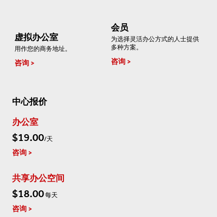
会员
虚拟办公室
为选择灵活办公方式的人士提供
多种方案。
用作您的商务地址。
咨询
咨询
中心报价
办公室
$19.00
/天
咨询
共享办公空间
$18.00
每天
咨询