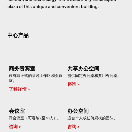
plaza of this unique and convenient building.
中心产品
商务贵宾室
共享办公空间
设有非正式的临时工作区和会议
提供固定办公桌和共用办公桌。
室。
咨询
了解详情
会议室
办公空间
间会议室（可容纳2至30人）。
适合个人或任何规模的团队。
咨询
咨询