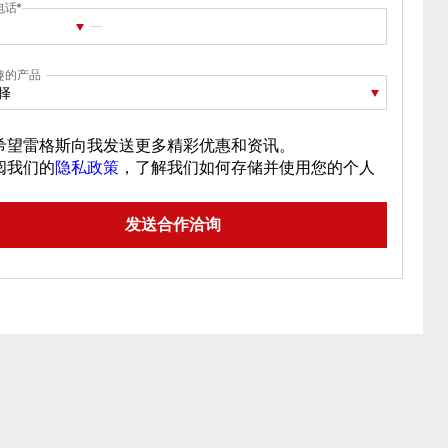
电话
趣的产品
择
希望雷格斯向我发送更多精彩优惠和资讯。
阅我们的
隐私政策
，了解我们如何存储并使用您的个人
。