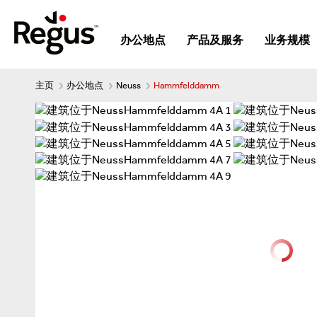
办公地点
产品及服务
业务规模
主页
办公地点
Neuss
Hammfelddamm