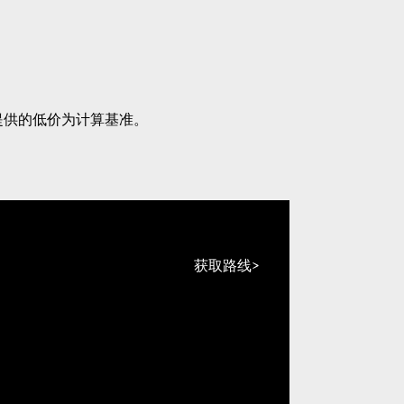
提供的低价为计算基准。
获取路线