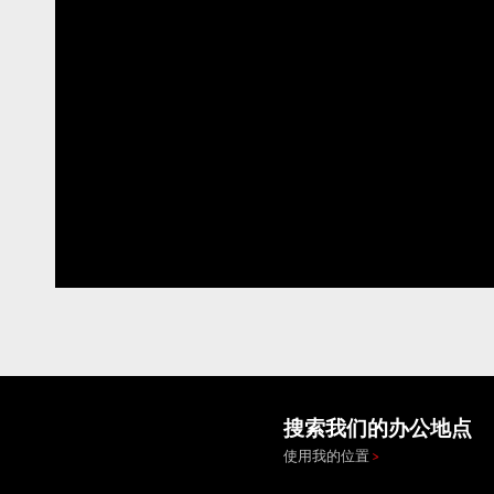
搜索我们的办公地点
使用我的位置