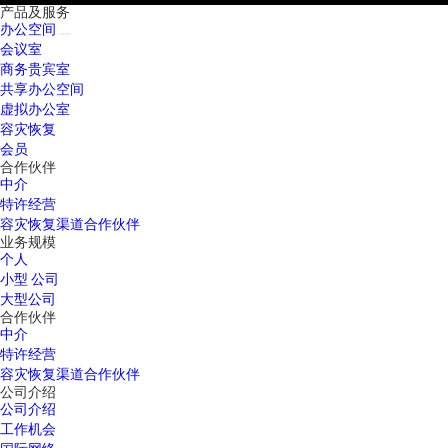
产品及服务
办公空间
会议室
商务贵宾室
共享办公空间
虚拟办公室
容灾恢复
会员
合作伙伴
中介
特许经营
容灾恢复渠道合作伙伴
业务规模
个人
小型 公司
大型公司
合作伙伴
中介
特许经营
容灾恢复渠道合作伙伴
公司介绍
公司介绍
工作机会