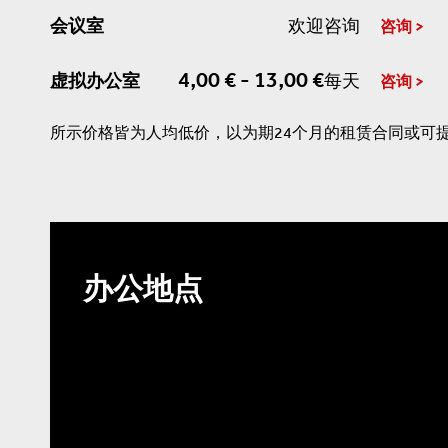
会议室
欢迎咨询
咨询
4,00 € - 13,00 €
虚拟办公室
每天
咨询
所示价格皆为人均低价，以为期24个月的租赁合同或可
办公地点