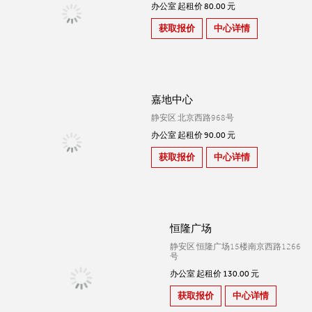
办公室 起租价 80.00 元
获取报价
中心详情
嘉地中心
静安区 北京西路968号
办公室 起租价 90.00 元
获取报价
中心详情
恒隆广场
静安区 恒隆广场15楼南京西路1266
号
办公室 起租价 130.00 元
获取报价
中心详情