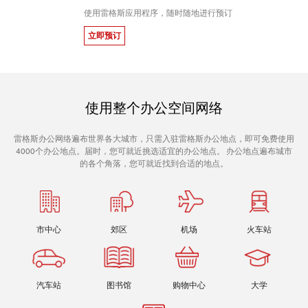
使用雷格斯应用程序，随时随地进行预订
立即预订
使用整个办公空间网络
雷格斯办公网络遍布世界各大城市，只需入驻雷格斯办公地点，即可免费使用
4000个办公地点。届时，您可就近挑选适宜的办公地点。 办公地点遍布城市
的各个角落，您可就近找到合适的地点。
市中心
郊区
机场
火车站
汽车站
图书馆
购物中心
大学