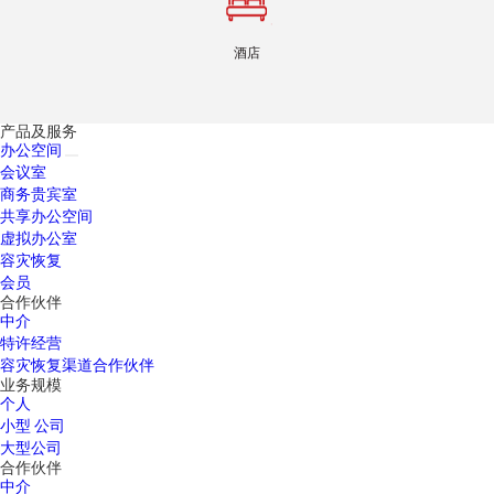
酒店
产品及服务
办公空间
会议室
商务贵宾室
共享办公空间
虚拟办公室
容灾恢复
会员
合作伙伴
中介
特许经营
容灾恢复渠道合作伙伴
业务规模
个人
小型 公司
大型公司
合作伙伴
中介