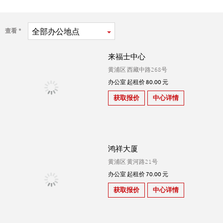
全部
办公地点
查看
来福士中心
黄浦区 西藏中路268号
办公室 起租价 80.00 元
获取报价
中心详情
鸿祥大厦
黄浦区 黄河路21号
办公室 起租价 70.00 元
获取报价
中心详情