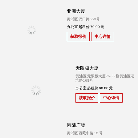
亚洲大厦
黄浦区 汉口路650号
办公室 起租价 70.00 元
获取报价
中心详情
无限极大厦
黄浦区 无限极大厦26-27楼黄浦区湖
滨路168号
办公室 起租价 80.00 元
获取报价
中心详情
港陆广场
黄浦区 西藏中路 18 号