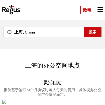
致电
上海的办公空间地点
灵活租期
报价基于签订24个月协议时每人每天的费用，具体视办公空
间空余情况而定。