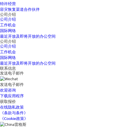
特许经营
容灾恢复渠道合作伙伴
公司介绍
公司介绍
工作机会
国际网络
最近开放及即将开放的办公空间
公司介绍
公司介绍
工作机会
国际网络
最近开放及即将开放的办公空间
联系信息
发送电子邮件
发送电子邮件
欢迎咨询
下载应用程序
获取报价
在线隐私政策
《条款与条件》
《Cookie政策》