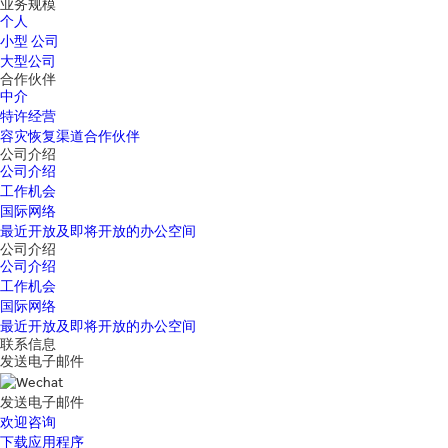
业务规模
个人
小型 公司
大型公司
合作伙伴
中介
特许经营
容灾恢复渠道合作伙伴
公司介绍
公司介绍
工作机会
国际网络
最近开放及即将开放的办公空间
公司介绍
公司介绍
工作机会
国际网络
最近开放及即将开放的办公空间
联系信息
发送电子邮件
发送电子邮件
欢迎咨询
下载应用程序