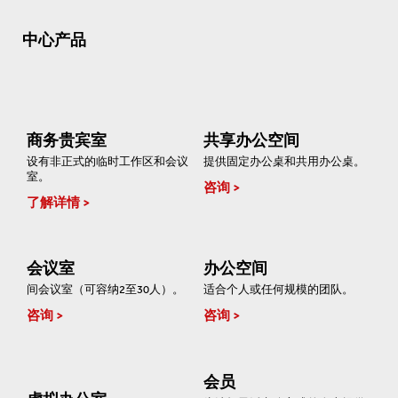
中心产品
商务贵宾室
共享办公空间
设有非正式的临时工作区和会议
提供固定办公桌和共用办公桌。
室。
咨询
了解详情
会议室
办公空间
间会议室（可容纳2至30人）。
适合个人或任何规模的团队。
咨询
咨询
会员