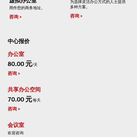
虚拟办公室
为选择灵活办公方式的人士提供
多种方案。
用作您的商务地址。
咨询
咨询
中心报价
办公室
80.00 元
/天
咨询
共享办公空间
70.00 元
每天
咨询
会议室
欢迎咨询