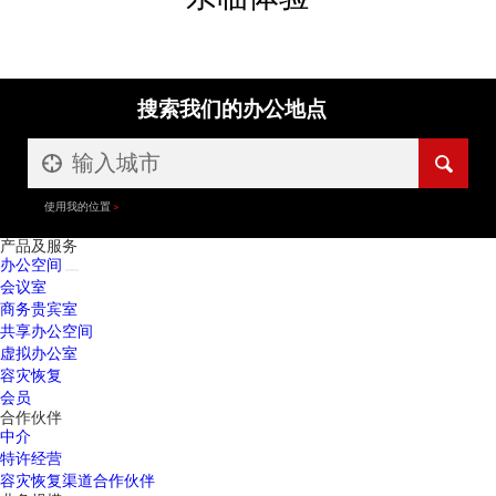
搜索我们的办公地点
使用我的位置
产品及服务
办公空间
会议室
商务贵宾室
共享办公空间
虚拟办公室
容灾恢复
会员
合作伙伴
中介
特许经营
容灾恢复渠道合作伙伴