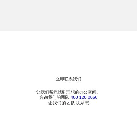
立即联系我们
让我们帮您找到理想的办公空间。
咨询我们的团队
400 120 0056
让我们的团队联系您