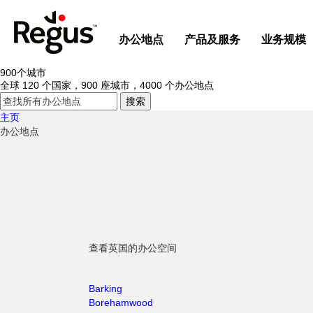
办公地点
产品及服务
业务规模
900个城市
全球 120 个国家，900 座城市，4000 个办公地点
主页
办公地点
查看英国的办公空间
Barking
Borehamwood