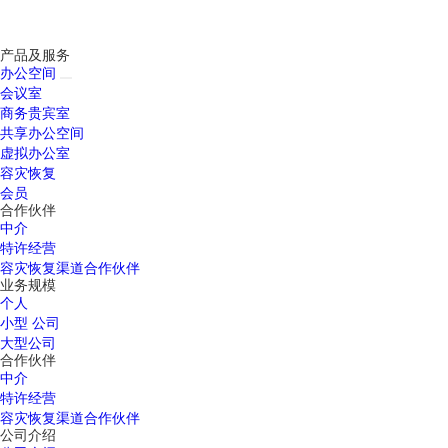
产品及服务
办公空间
会议室
商务贵宾室
共享办公空间
虚拟办公室
容灾恢复
会员
合作伙伴
中介
特许经营
容灾恢复渠道合作伙伴
业务规模
个人
小型 公司
大型公司
合作伙伴
中介
特许经营
容灾恢复渠道合作伙伴
公司介绍