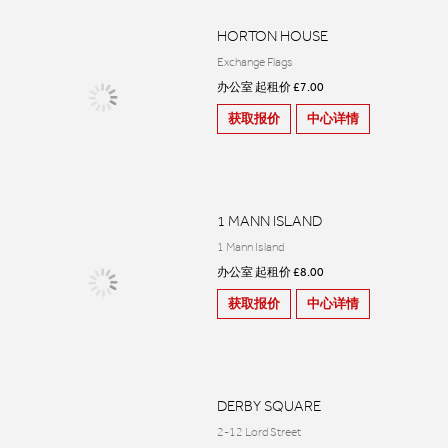
HORTON HOUSE
Exchange Flags
办公室 起租价 £7.00
获取报价
中心详情
1 MANN ISLAND
1 Mann Island
办公室 起租价 £8.00
获取报价
中心详情
DERBY SQUARE
2-12 Lord Street