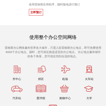
使用雷格斯应用程序，随时随地进行预订
立即预订
使用整个办公空间网络
雷格斯办公网络遍布世界各大城市，只需入驻雷格斯办公地点，即可免费使用
4000个办公地点。届时，您可就近挑选适宜的办公地点。 办公地点遍布城市
的各个角落，您可就近找到合适的地点。
市中心
郊区
机场
火车站
汽车站
图书馆
购物中心
大学