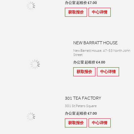
办公室 起租价 £7.00
获取报价
中心详情
NEW BARRATT HOUSE
New Barratt House, 47-53 North John
Street
办公室 起租价 £4.00
获取报价
中心详情
301 TEA FACTORY
301 St Peters Square
办公室 起租价 £7.00
获取报价
中心详情