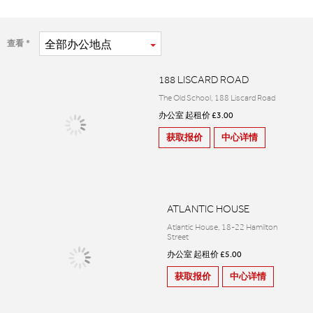
全部
办公地点
查看
188 LISCARD ROAD
The Old School, 188 Liscard Road
办公室 起租价 £3.00
获取报价
中心详情
ATLANTIC HOUSE
Atlantic House, 18-22 Hamilton
Street
办公室 起租价 £5.00
获取报价
中心详情