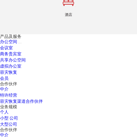
酒店
产品及服务
办公空间
会议室
商务贵宾室
共享办公空间
虚拟办公室
容灾恢复
会员
合作伙伴
中介
特许经营
容灾恢复渠道合作伙伴
业务规模
个人
小型 公司
大型公司
合作伙伴
中介