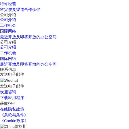
特许经营
容灾恢复渠道合作伙伴
公司介绍
公司介绍
工作机会
国际网络
最近开放及即将开放的办公空间
公司介绍
公司介绍
工作机会
国际网络
最近开放及即将开放的办公空间
联系信息
发送电子邮件
发送电子邮件
欢迎咨询
下载应用程序
获取报价
在线隐私政策
《条款与条件》
《Cookie政策》