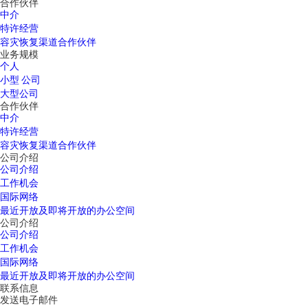
合作伙伴
中介
特许经营
容灾恢复渠道合作伙伴
业务规模
个人
小型 公司
大型公司
合作伙伴
中介
特许经营
容灾恢复渠道合作伙伴
公司介绍
公司介绍
工作机会
国际网络
最近开放及即将开放的办公空间
公司介绍
公司介绍
工作机会
国际网络
最近开放及即将开放的办公空间
联系信息
发送电子邮件