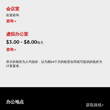
会议室
欢迎咨询
咨询
虚拟办公室
$3.00 - $8.00
每天
咨询
所示价格皆为人均低价，以为期24个月的租赁合同或可提供的低价为
计算基准。
办公地点
获取路线