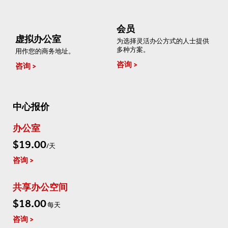
会员
虚拟办公室
为选择灵活办公方式的人士提供
多种方案。
用作您的商务地址。
咨询
咨询
中心报价
办公室
$19.00
/天
咨询
共享办公空间
$18.00
每天
咨询