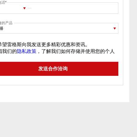
电话
趣的产品
择
希望雷格斯向我发送更多精彩优惠和资讯。
阅我们的
隐私政策
，了解我们如何存储并使用您的个人
。