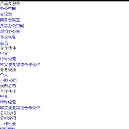
产品及服务
办公空间
会议室
商务贵宾室
共享办公空间
虚拟办公室
容灾恢复
会员
合作伙伴
中介
特许经营
容灾恢复渠道合作伙伴
业务规模
个人
小型 公司
大型公司
合作伙伴
中介
特许经营
容灾恢复渠道合作伙伴
公司介绍
公司介绍
工作机会