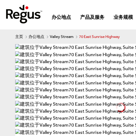
办公地点
产品及服务
业务规模
主页
办公地点
Valley Stream
70 East Sunrise Highway