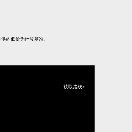
提供的低价为计算基准。
获取路线