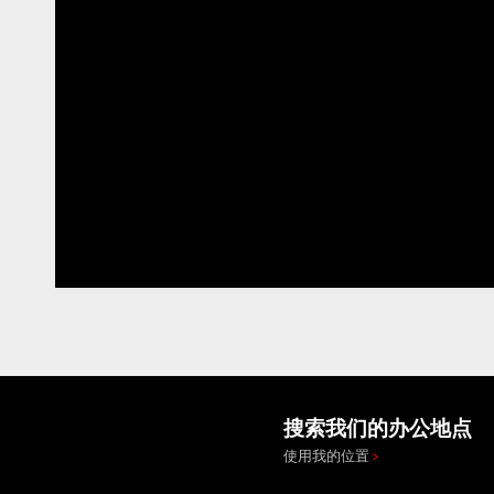
搜索我们的办公地点
使用我的位置