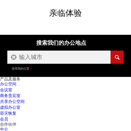
亲临体验
搜索我们的办公地点
使用我的位置
产品及服务
办公空间
会议室
商务贵宾室
共享办公空间
虚拟办公室
容灾恢复
会员
合作伙伴
中介