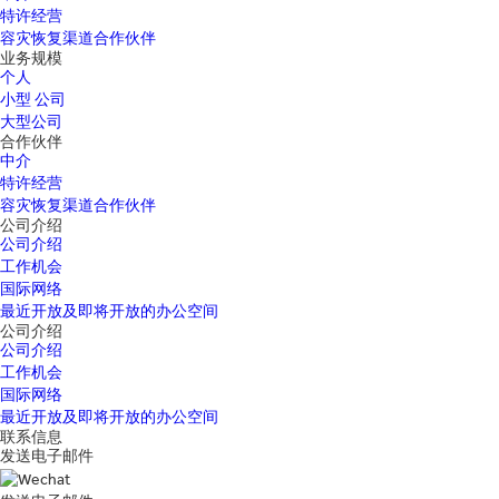
特许经营
容灾恢复渠道合作伙伴
业务规模
个人
小型 公司
大型公司
合作伙伴
中介
特许经营
容灾恢复渠道合作伙伴
公司介绍
公司介绍
工作机会
国际网络
最近开放及即将开放的办公空间
公司介绍
公司介绍
工作机会
国际网络
最近开放及即将开放的办公空间
联系信息
发送电子邮件