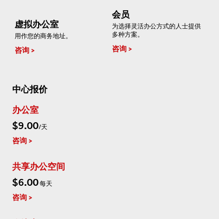
会员
虚拟办公室
为选择灵活办公方式的人士提供
多种方案。
用作您的商务地址。
咨询
咨询
中心报价
办公室
$9.00
/天
咨询
共享办公空间
$6.00
每天
咨询