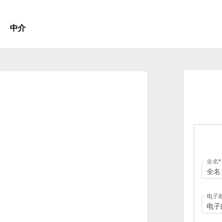
中介
全名
电子