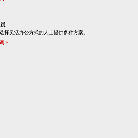
员
选择灵活办公方式的人士提供多种方案。
询