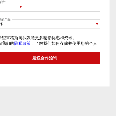
电话
趣的产品
择
希望雷格斯向我发送更多精彩优惠和资讯。
阅我们的
隐私政策
，了解我们如何存储并使用您的个人
。