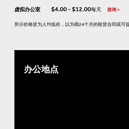
$4.00 - $12.00
虚拟办公室
每天
咨询
所示价格皆为人均低价，以为期24个月的租赁合同或可
办公地点