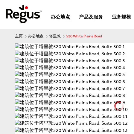
办公地点
产品及服务
业务规模
主页
办公地点
塔里敦
520 White Plains Road