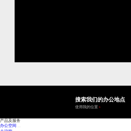
搜索我们的办公地点
使用我的位置
产品及服务
办公空间