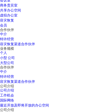
会议室
商务贵宾室
共享办公空间
虚拟办公室
容灾恢复
会员
合作伙伴
中介
特许经营
容灾恢复渠道合作伙伴
业务规模
个人
小型 公司
大型公司
合作伙伴
中介
特许经营
容灾恢复渠道合作伙伴
公司介绍
公司介绍
工作机会
国际网络
最近开放及即将开放的办公空间
公司介绍