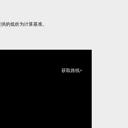
提供的低价为计算基准。
获取路线