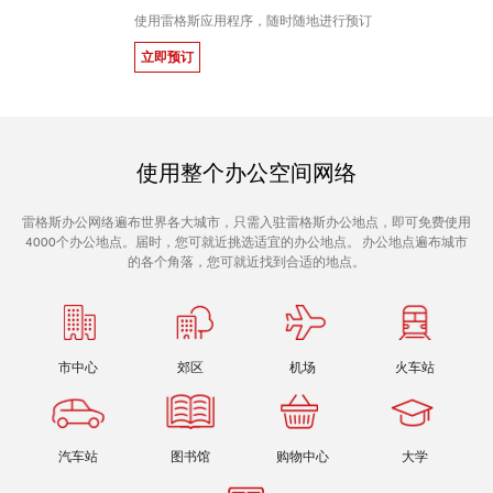
使用雷格斯应用程序，随时随地进行预订
立即预订
使用整个办公空间网络
雷格斯办公网络遍布世界各大城市，只需入驻雷格斯办公地点，即可免费使用
4000个办公地点。届时，您可就近挑选适宜的办公地点。 办公地点遍布城市
的各个角落，您可就近找到合适的地点。
市中心
郊区
机场
火车站
汽车站
图书馆
购物中心
大学