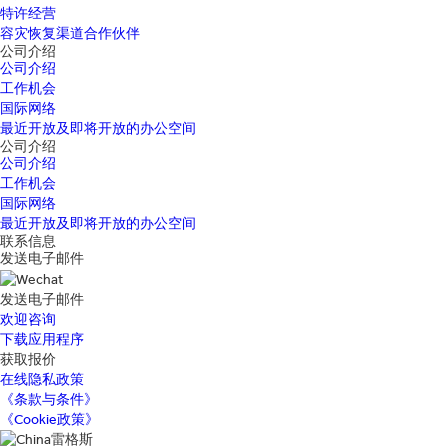
特许经营
容灾恢复渠道合作伙伴
公司介绍
公司介绍
工作机会
国际网络
最近开放及即将开放的办公空间
公司介绍
公司介绍
工作机会
国际网络
最近开放及即将开放的办公空间
联系信息
发送电子邮件
发送电子邮件
欢迎咨询
下载应用程序
获取报价
在线隐私政策
《条款与条件》
《Cookie政策》