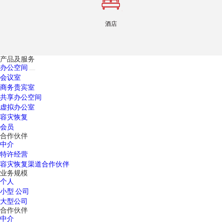
酒店
产品及服务
办公空间
会议室
商务贵宾室
共享办公空间
虚拟办公室
容灾恢复
会员
合作伙伴
中介
特许经营
容灾恢复渠道合作伙伴
业务规模
个人
小型 公司
大型公司
合作伙伴
中介