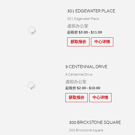
301 EDGEWATER PLACE
301 Edgewater Place
虚拟办公室
起租价 $3.00 - $11.00
获取报价
中心详情
9 CENTENNIAL DRIVE
9 Centennial Drive
虚拟办公室
起租价 $2.00 - $10.00
获取报价
中心详情
300 BRICKSTONE SQUARE
300 Brickstone Square