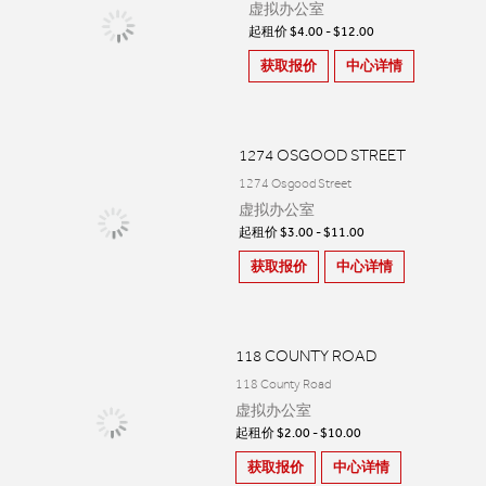
虚拟办公室
起租价 $4.00 - $12.00
获取报价
中心详情
1274 OSGOOD STREET
1274 Osgood Street
虚拟办公室
起租价 $3.00 - $11.00
获取报价
中心详情
118 COUNTY ROAD
118 County Road
虚拟办公室
起租价 $2.00 - $10.00
获取报价
中心详情