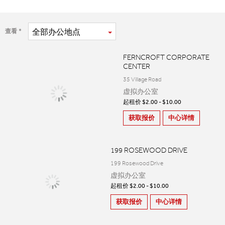
全部
办公地点
查看
FERNCROFT CORPORATE
CENTER
35 Village Road
虚拟办公室
起租价 $2.00 - $10.00
获取报价
中心详情
199 ROSEWOOD DRIVE
199 Rosewood Drive
虚拟办公室
起租价 $2.00 - $10.00
获取报价
中心详情