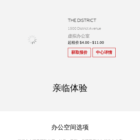
THE DISTRICT
1500 District Avenue
虚拟办公室
起租价 $4.00 - $11.00
获取报价
中心详情
亲临体验
办公空间选项