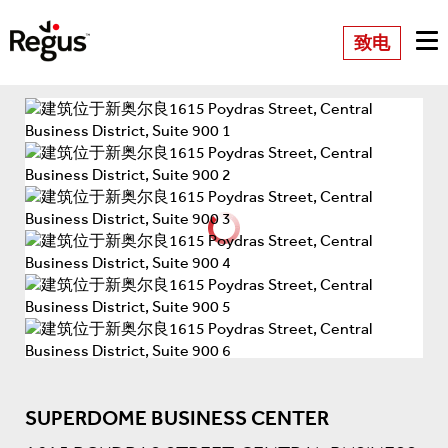
致电
SUPERDOME BUSINESS CENTER