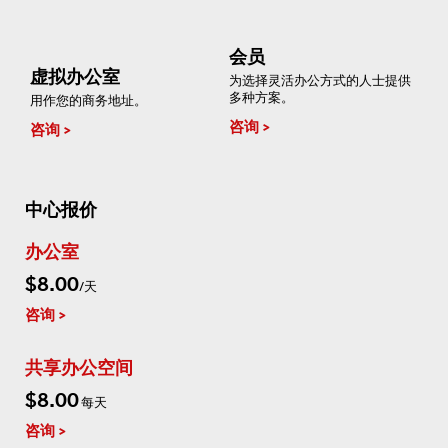
会员
虚拟办公室
为选择灵活办公方式的人士提供
多种方案。
用作您的商务地址。
咨询
咨询
中心报价
办公室
$8.00
/天
咨询
共享办公空间
$8.00
每天
咨询