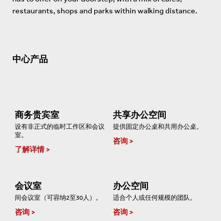
restaurants, shops and parks within walking distance.
中心产品
商务贵宾室
共享办公空间
设有非正式的临时工作区和会议
提供固定办公桌和共用办公桌。
室。
咨询
了解详情
会议室
办公空间
间会议室（可容纳2至30人）。
适合个人或任何规模的团队。
咨询
咨询