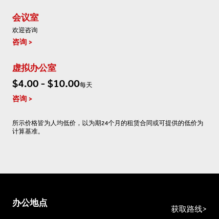
会议室
欢迎咨询
咨询
虚拟办公室
$4.00 - $10.00
每天
咨询
所示价格皆为人均低价，以为期24个月的租赁合同或可提供的低价为
计算基准。
办公地点
获取路线