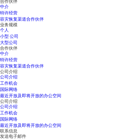
合作伙伴
中介
特许经营
容灾恢复渠道合作伙伴
业务规模
个人
小型 公司
大型公司
合作伙伴
中介
特许经营
容灾恢复渠道合作伙伴
公司介绍
公司介绍
工作机会
国际网络
最近开放及即将开放的办公空间
公司介绍
公司介绍
工作机会
国际网络
最近开放及即将开放的办公空间
联系信息
发送电子邮件