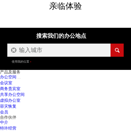
亲临体验
搜索我们的办公地点
使用我的位置
产品及服务
办公空间
会议室
商务贵宾室
共享办公空间
虚拟办公室
容灾恢复
会员
合作伙伴
中介
特许经营