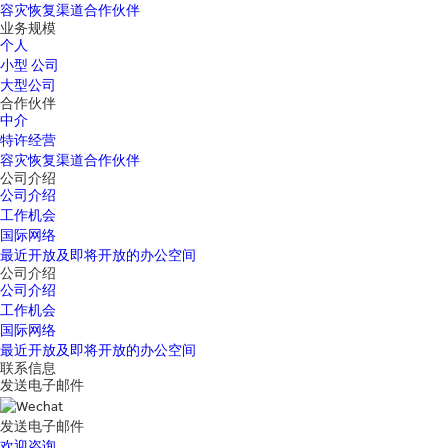
容灾恢复渠道合作伙伴
业务规模
个人
小型 公司
大型公司
合作伙伴
中介
特许经营
容灾恢复渠道合作伙伴
公司介绍
公司介绍
工作机会
国际网络
最近开放及即将开放的办公空间
公司介绍
公司介绍
工作机会
国际网络
最近开放及即将开放的办公空间
联系信息
发送电子邮件
发送电子邮件
欢迎咨询