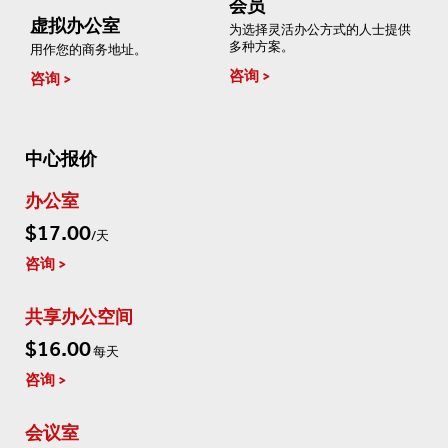
会员
虚拟办公室
为选择灵活办公方式的人士提供
多种方案。
用作您的商务地址。
咨询
咨询
中心报价
办公室
$17.00
/天
咨询
共享办公空间
$16.00
每天
咨询
会议室