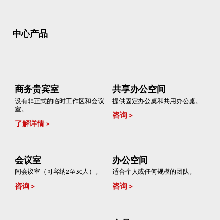
中心产品
商务贵宾室
共享办公空间
设有非正式的临时工作区和会议
提供固定办公桌和共用办公桌。
室。
咨询
了解详情
会议室
办公空间
间会议室（可容纳2至30人）。
适合个人或任何规模的团队。
咨询
咨询