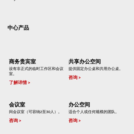
中心产品
商务贵宾室
共享办公空间
设有非正式的临时工作区和会议
提供固定办公桌和共用办公桌。
室。
咨询
了解详情
会议室
办公空间
间会议室（可容纳2至30人）。
适合个人或任何规模的团队。
咨询
咨询