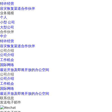
特许经营
容灾恢复渠道合作伙伴
业务规模
个人
小型 公司
大型公司
合作伙伴
中介
特许经营
容灾恢复渠道合作伙伴
公司介绍
公司介绍
工作机会
国际网络
最近开放及即将开放的办公空间
公司介绍
公司介绍
工作机会
国际网络
最近开放及即将开放的办公空间
联系信息
发送电子邮件