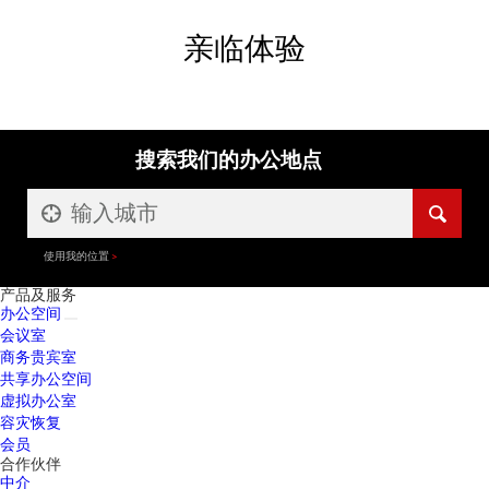
亲临体验
搜索我们的办公地点
使用我的位置
产品及服务
办公空间
会议室
商务贵宾室
共享办公空间
虚拟办公室
容灾恢复
会员
合作伙伴
中介