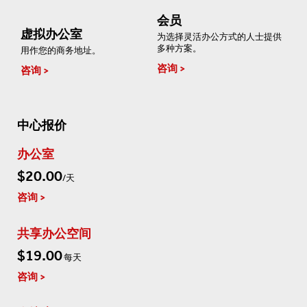
会员
虚拟办公室
为选择灵活办公方式的人士提供
多种方案。
用作您的商务地址。
咨询
咨询
中心报价
办公室
$20.00
/天
咨询
共享办公空间
$19.00
每天
咨询