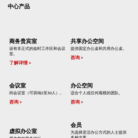
中心产品
商务贵宾室
共享办公空间
设有非正式的临时工作区和会议
提供固定办公桌和共用办公桌。
室。
咨询
了解详情
会议室
办公空间
间会议室（可容纳2至30人）。
适合个人或任何规模的团队。
咨询
咨询
会员
虚拟办公室
为选择灵活办公方式的人士提供
多种方案。