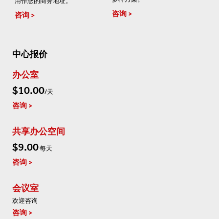
用作您的商务地址。
咨询
咨询
中心报价
办公室
$10.00
/天
咨询
共享办公空间
$9.00
每天
咨询
会议室
欢迎咨询
咨询