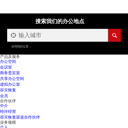
搜索我们的办公地点
使用我的位置
产品及服务
办公空间
会议室
商务贵宾室
共享办公空间
虚拟办公室
容灾恢复
会员
合作伙伴
中介
特许经营
容灾恢复渠道合作伙伴
业务规模
个人