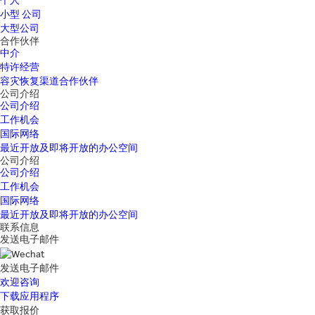
个人
小型 公司
大型公司
合作伙伴
中介
特许经营
容灾恢复渠道合作伙伴
公司介绍
公司介绍
工作机会
国际网络
最近开放及即将开放的办公空间
公司介绍
公司介绍
工作机会
国际网络
最近开放及即将开放的办公空间
联系信息
发送电子邮件
发送电子邮件
欢迎咨询
下载应用程序
获取报价