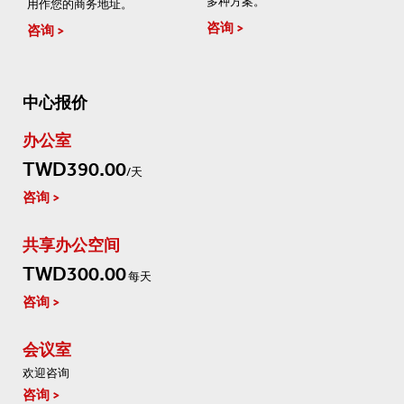
多种方案。
用作您的商务地址。
咨询
咨询
中心报价
办公室
TWD390.00
/天
咨询
共享办公空间
TWD300.00
每天
咨询
会议室
欢迎咨询
咨询