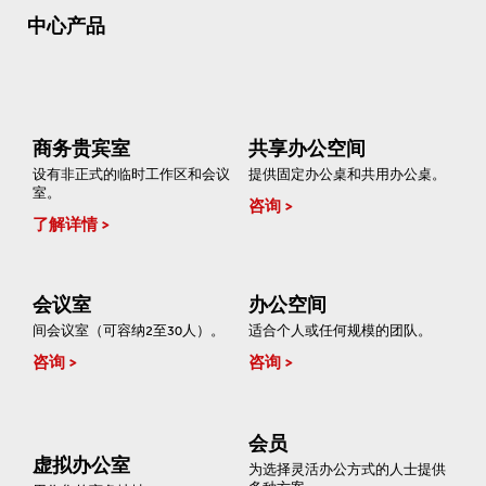
中心产品
商务贵宾室
共享办公空间
设有非正式的临时工作区和会议
提供固定办公桌和共用办公桌。
室。
咨询
了解详情
会议室
办公空间
间会议室（可容纳2至30人）。
适合个人或任何规模的团队。
咨询
咨询
会员
虚拟办公室
为选择灵活办公方式的人士提供