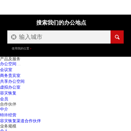
搜索我们的办公地点
使用我的位置
产品及服务
办公空间
会议室
商务贵宾室
共享办公空间
虚拟办公室
容灾恢复
会员
合作伙伴
中介
特许经营
容灾恢复渠道合作伙伴
业务规模