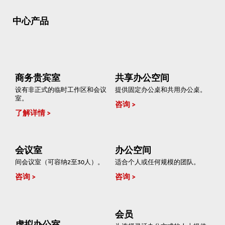
中心产品
商务贵宾室
共享办公空间
设有非正式的临时工作区和会议
提供固定办公桌和共用办公桌。
室。
咨询
了解详情
会议室
办公空间
间会议室（可容纳2至30人）。
适合个人或任何规模的团队。
咨询
咨询
会员
虚拟办公室