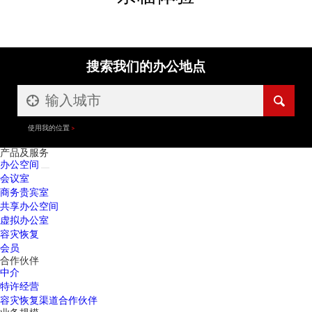
搜索我们的办公地点
使用我的位置
产品及服务
办公空间
会议室
商务贵宾室
共享办公空间
虚拟办公室
容灾恢复
会员
合作伙伴
中介
特许经营
容灾恢复渠道合作伙伴