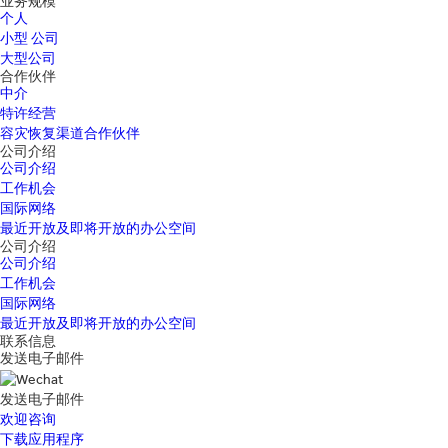
业务规模
个人
小型 公司
大型公司
合作伙伴
中介
特许经营
容灾恢复渠道合作伙伴
公司介绍
公司介绍
工作机会
国际网络
最近开放及即将开放的办公空间
公司介绍
公司介绍
工作机会
国际网络
最近开放及即将开放的办公空间
联系信息
发送电子邮件
发送电子邮件
欢迎咨询
下载应用程序