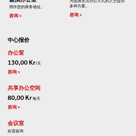
为选择灵活办公方式的人士提供
多种方案。
用作您的商务地址。
咨询
咨询
中心报价
办公室
130,00 Kr
/天
咨询
共享办公空间
80,00 Kr
每天
咨询
会议室
欢迎咨询