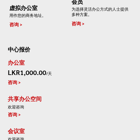
会员
虚拟办公室
为选择灵活办公方式的人士提供
多种方案。
用作您的商务地址。
咨询
咨询
中心报价
办公室
LKR1,000.00
/天
咨询
共享办公空间
欢迎咨询
咨询
会议室
欢迎咨询