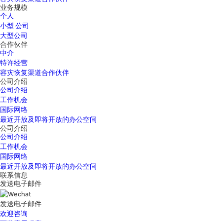
业务规模
个人
小型 公司
大型公司
合作伙伴
中介
特许经营
容灾恢复渠道合作伙伴
公司介绍
公司介绍
工作机会
国际网络
最近开放及即将开放的办公空间
公司介绍
公司介绍
工作机会
国际网络
最近开放及即将开放的办公空间
联系信息
发送电子邮件
发送电子邮件
欢迎咨询