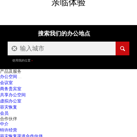
亲临体验
搜索我们的办公地点
使用我的位置
产品及服务
办公空间
会议室
商务贵宾室
共享办公空间
虚拟办公室
容灾恢复
会员
合作伙伴
中介
特许经营
容灾恢复渠道合作伙伴