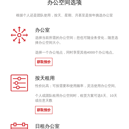
办公空间选项
根据个人还是团队使用，按天、星期、月甚至是按年挑选办公室
办公室
选择当前所需的办公空间；您也可随业务变化，随意选
择办公空间大小。
选择一个办公地点，同时享受其他4000个办公地点。
获取报价
按天租用
性价比高；可按需要和使用频率，灵活使用办公空间。
个人或团队租用办公空间时，租赁方案可选5天、10天
或任意天数
获取报价
日租办公室