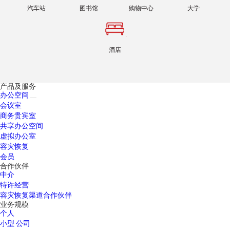
汽车站
图书馆
购物中心
大学
酒店
产品及服务
办公空间
会议室
商务贵宾室
共享办公空间
虚拟办公室
容灾恢复
会员
合作伙伴
中介
特许经营
容灾恢复渠道合作伙伴
业务规模
个人
小型 公司