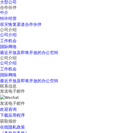
大型公司
合作伙伴
中介
特许经营
容灾恢复渠道合作伙伴
公司介绍
公司介绍
工作机会
国际网络
最近开放及即将开放的办公空间
公司介绍
公司介绍
工作机会
国际网络
最近开放及即将开放的办公空间
联系信息
发送电子邮件
发送电子邮件
欢迎咨询
下载应用程序
获取报价
在线隐私政策