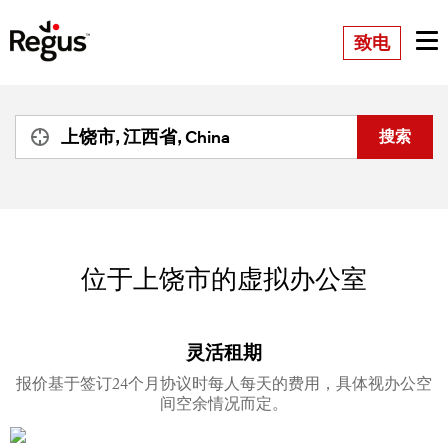
致电
位于上饶市的虚拟办公室
灵活租期
报价基于签订24个月协议时每人每天的费用，具体视办公空
间空余情况而定。