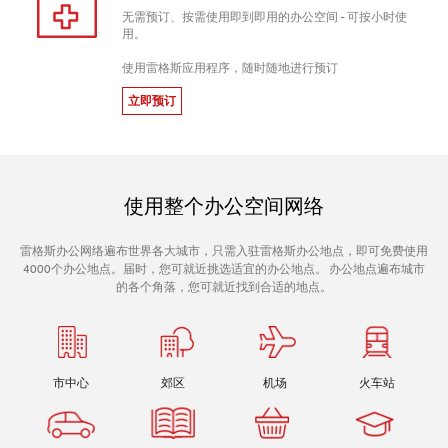
无需预订、按需使用即到即用的办公空间 - 可按小时使
用。
使用雷格斯应用程序，随时随地进行预订
立即预订
使用整个办公空间网络
雷格斯办公网络遍布世界各大城市，只需入驻雷格斯办公地点，即可免费使用
4000个办公地点。届时，您可就近挑选适宜的办公地点。 办公地点遍布城市
的各个角落，您可就近找到合适的地点。
市中心
郊区
机场
火车站