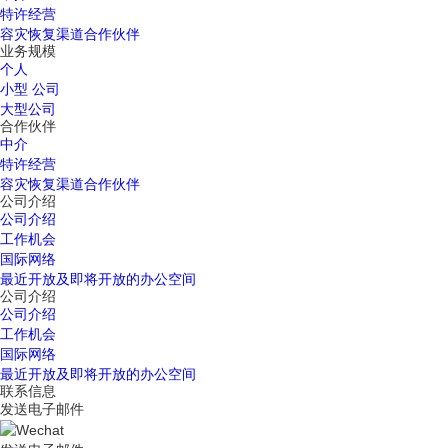
特许经营
容灾恢复渠道合作伙伴
业务规模
个人
小型 公司
大型公司
合作伙伴
中介
特许经营
容灾恢复渠道合作伙伴
公司介绍
公司介绍
工作机会
国际网络
最近开放及即将开放的办公空间
公司介绍
公司介绍
工作机会
国际网络
最近开放及即将开放的办公空间
联系信息
发送电子邮件