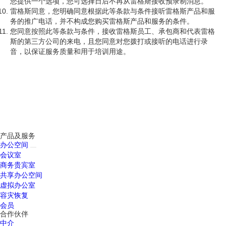
您提供一个选项，您可选择日后不再从雷格斯接收预录制消息。
雷格斯同意，您明确同意根据此等条款与条件接听雷格斯产品和服
务的推广电话，并不构成您购买雷格斯产品和服务的条件。
您同意按照此等条款与条件，接收雷格斯员工、承包商和代表雷格
斯的第三方公司的来电，且您同意对您拨打或接听的电话进行录
音，以保证服务质量和用于培训用途。
产品及服务
办公空间
会议室
商务贵宾室
共享办公空间
虚拟办公室
容灾恢复
会员
合作伙伴
中介