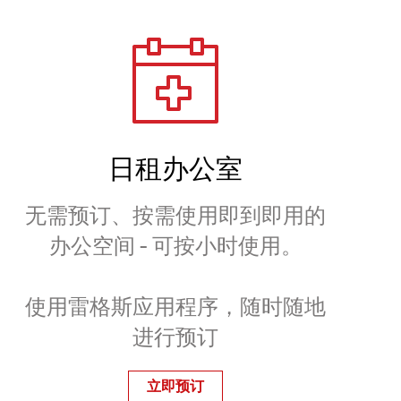
日租办公室
无需预订、按需使用即到即用的
办公空间 - 可按小时使用。
使用雷格斯应用程序，随时随地
进行预订
立即预订