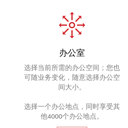
办公室
选择当前所需的办公空间；您也
可随业务变化，随意选择办公空
间大小。
选择一个办公地点，同时享受其
他4000个办公地点。