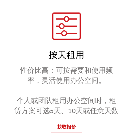
按天租用
性价比高；可按需要和使用频
率，灵活使用办公空间。
个人或团队租用办公空间时，租
赁方案可选5天、10天或任意天数
获取报价