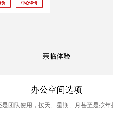
报价
中心详情
亲临体验
办公空间选项
还是团队使用，按天、星期、月甚至是按年