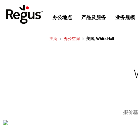
办公地点
产品及服务
业务规模
主页
办公空间
美国, White Hall
报价基