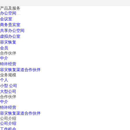
产品及服务
办公空间
会议室
商务贵宾室
共享办公空间
虚拟办公室
容灾恢复
会员
合作伙伴
中介
特许经营
容灾恢复渠道合作伙伴
业务规模
个人
小型 公司
大型公司
合作伙伴
中介
特许经营
容灾恢复渠道合作伙伴
公司介绍
公司介绍
工作机会