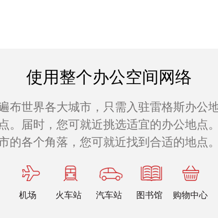
使用整个办公空间网络
遍布世界各大城市，只需入驻雷格斯办公
公地点。届时，您可就近挑选适宜的办公地点。
市的各个角落，您可就近找到合适的地点
机场
火车站
汽车站
图书馆
购物中心