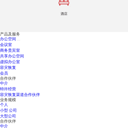
酒店
产品及服务
办公空间
会议室
商务贵宾室
共享办公空间
虚拟办公室
容灾恢复
会员
合作伙伴
中介
特许经营
容灾恢复渠道合作伙伴
业务规模
个人
小型 公司
大型公司
合作伙伴
中介