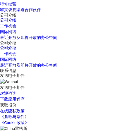
特许经营
容灾恢复渠道合作伙伴
公司介绍
公司介绍
工作机会
国际网络
最近开放及即将开放的办公空间
公司介绍
公司介绍
工作机会
国际网络
最近开放及即将开放的办公空间
联系信息
发送电子邮件
发送电子邮件
欢迎咨询
下载应用程序
获取报价
在线隐私政策
《条款与条件》
《Cookie政策》