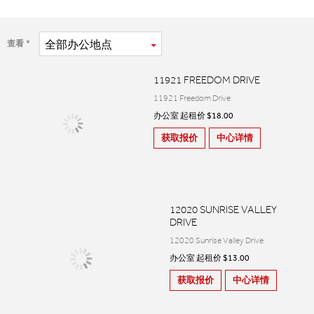
全部
办公地点
查看
11921 FREEDOM DRIVE
11921 Freedom Drive
办公室 起租价 $18.00
获取报价
中心详情
12020 SUNRISE VALLEY
DRIVE
12020 Sunrise Valley Drive
办公室 起租价 $13.00
获取报价
中心详情