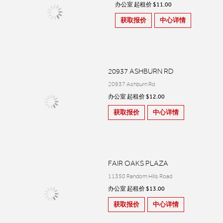
办公室 起租价 $11.00
获取报价
中心详情
20937 ASHBURN RD
20937 Ashburn Rd
办公室 起租价 $12.00
获取报价
中心详情
FAIR OAKS PLAZA
11350 Random Hills Road
办公室 起租价 $13.00
获取报价
中心详情