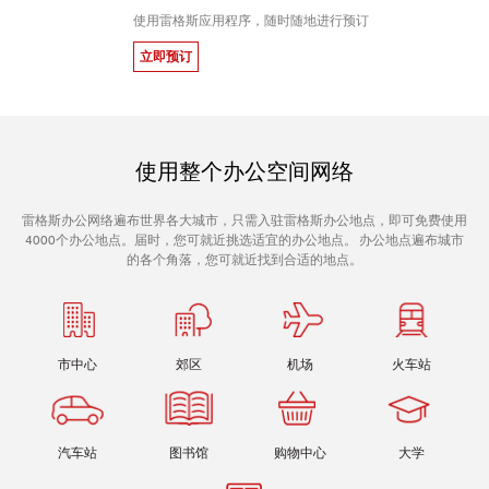
使用雷格斯应用程序，随时随地进行预订
立即预订
使用整个办公空间网络
雷格斯办公网络遍布世界各大城市，只需入驻雷格斯办公地点，即可免费使用
4000个办公地点。届时，您可就近挑选适宜的办公地点。 办公地点遍布城市
的各个角落，您可就近找到合适的地点。
市中心
郊区
机场
火车站
汽车站
图书馆
购物中心
大学