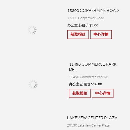
13800 COPPERMINE ROAD
13800 Coppermine Road
办公室 起租价 $9.00
获取报价
中心详情
11490 COMMERCE PARK
DR.
11490 Commerce Park Dr.
办公室 起租价 $16.00
获取报价
中心详情
LAKEVIEW CENTER PLAZA
20130 Lakeview Center Plaza