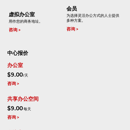
会员
虚拟办公室
为选择灵活办公方式的人士提供
多种方案。
用作您的商务地址。
咨询
咨询
中心报价
办公室
$9.00
/天
咨询
共享办公空间
$9.00
每天
咨询