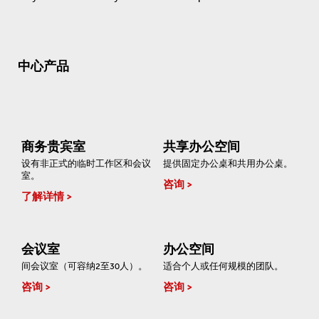
中心产品
商务贵宾室
共享办公空间
设有非正式的临时工作区和会议
提供固定办公桌和共用办公桌。
室。
咨询
了解详情
会议室
办公空间
间会议室（可容纳2至30人）。
适合个人或任何规模的团队。
咨询
咨询