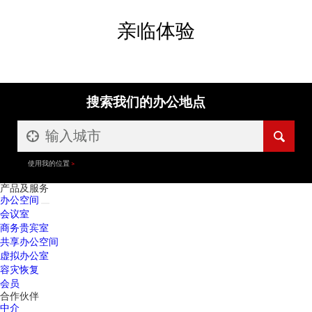
亲临体验
搜索我们的办公地点
使用我的位置
产品及服务
办公空间
会议室
商务贵宾室
共享办公空间
虚拟办公室
容灾恢复
会员
合作伙伴
中介