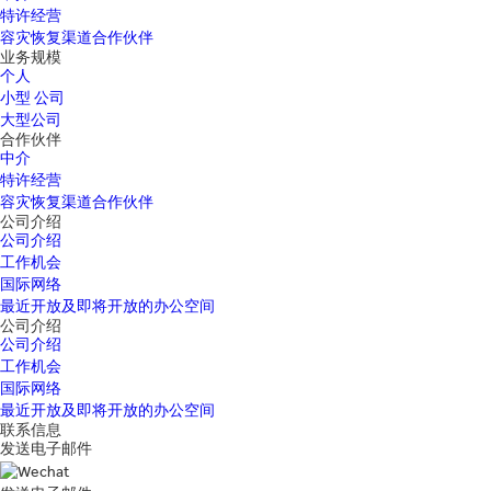
特许经营
容灾恢复渠道合作伙伴
业务规模
个人
小型 公司
大型公司
合作伙伴
中介
特许经营
容灾恢复渠道合作伙伴
公司介绍
公司介绍
工作机会
国际网络
最近开放及即将开放的办公空间
公司介绍
公司介绍
工作机会
国际网络
最近开放及即将开放的办公空间
联系信息
发送电子邮件