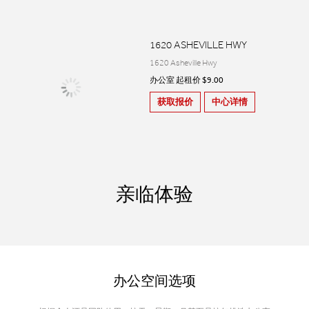
1620 ASHEVILLE HWY
1620 Asheville Hwy
办公室 起租价 $9.00
获取报价
中心详情
亲临体验
办公空间选项