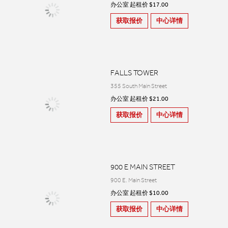
办公室 起租价 $17.00
获取报价
中心详情
FALLS TOWER
355 South Main Street
办公室 起租价 $21.00
获取报价
中心详情
900 E MAIN STREET
900 E. Main Street
办公室 起租价 $10.00
获取报价
中心详情