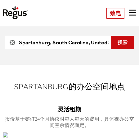
致电
SPARTANBURG的办公空间地点
灵活租期
报价基于签订24个月协议时每人每天的费用，具体视办公空
间空余情况而定。