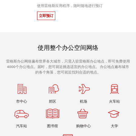
使用雷格斯应用程序，随时随地进行预订
立即预订
使用整个办公空间网络
雷格斯办公网络遍布世界各大城市，只需入驻雷格斯办公地点，即可免费使用
4000个办公地点。届时，您可就近挑选适宜的办公地点。 办公地点遍布城市
的各个角落，您可就近找到合适的地点。
市中心
郊区
机场
火车站
汽车站
图书馆
购物中心
大学