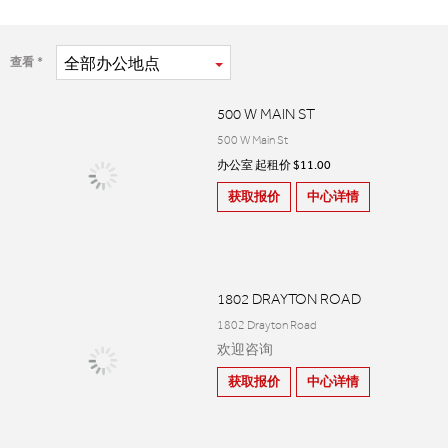
全部
办公地点
查看
500 W MAIN ST
500 W Main St
办公室 起租价 $11.00
获取报价
中心详情
1802 DRAYTON ROAD
1802 Drayton Road
欢迎咨询
获取报价
中心详情