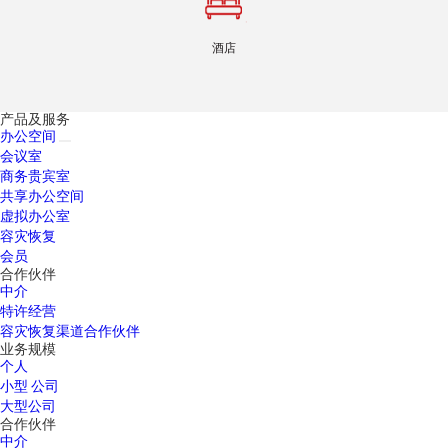
酒店
产品及服务
办公空间
会议室
商务贵宾室
共享办公空间
虚拟办公室
容灾恢复
会员
合作伙伴
中介
特许经营
容灾恢复渠道合作伙伴
业务规模
个人
小型 公司
大型公司
合作伙伴
中介