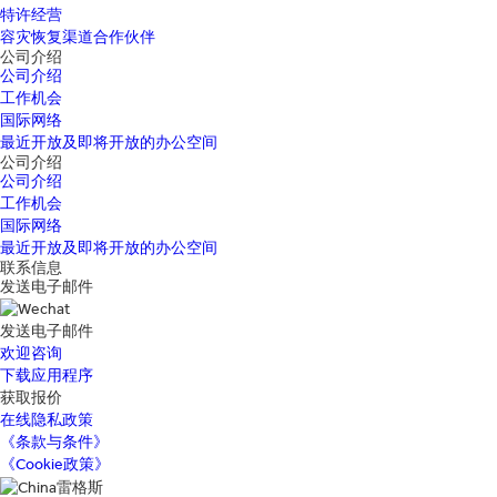
特许经营
容灾恢复渠道合作伙伴
公司介绍
公司介绍
工作机会
国际网络
最近开放及即将开放的办公空间
公司介绍
公司介绍
工作机会
国际网络
最近开放及即将开放的办公空间
联系信息
发送电子邮件
发送电子邮件
欢迎咨询
下载应用程序
获取报价
在线隐私政策
《条款与条件》
《Cookie政策》