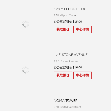
128 MILLPORT CIRCLE
128 Millport Circle
办公室 起租价 $15.00
获取报价
中心详情
17 E. STONE AVENUE
17 E. Stone Avenue
办公室 起租价 $16.00
获取报价
中心详情
NOMA TOWER
220 North Main Street