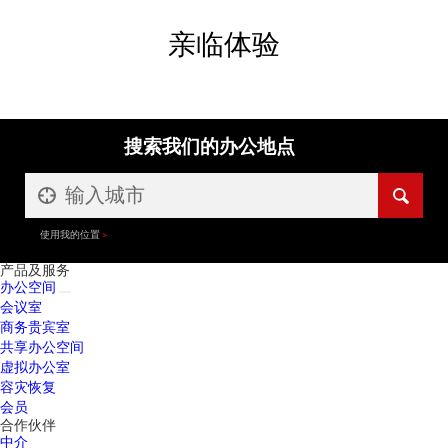
亲临体验
搜索我们的办公地点
使用我的位置
产品及服务
办公空间
会议室
商务贵宾室
共享办公空间
虚拟办公室
容灾恢复
会员
合作伙伴
中介