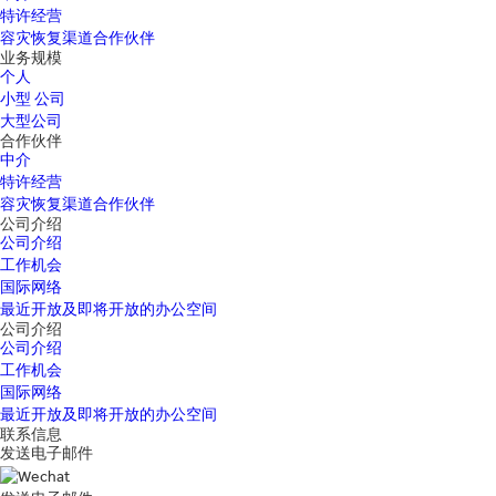
特许经营
容灾恢复渠道合作伙伴
业务规模
个人
小型 公司
大型公司
合作伙伴
中介
特许经营
容灾恢复渠道合作伙伴
公司介绍
公司介绍
工作机会
国际网络
最近开放及即将开放的办公空间
公司介绍
公司介绍
工作机会
国际网络
最近开放及即将开放的办公空间
联系信息
发送电子邮件