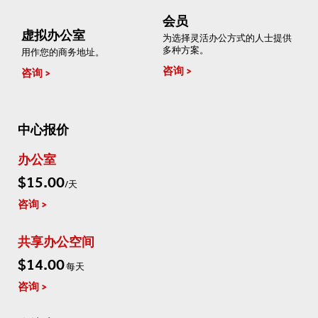
会员
虚拟办公室
为选择灵活办公方式的人士提供
多种方案。
用作您的商务地址。
咨询
咨询
中心报价
办公室
$15.00
/天
咨询
共享办公空间
$14.00
每天
咨询