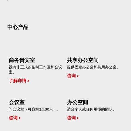
中心产品
商务贵宾室
共享办公空间
设有非正式的临时工作区和会议
提供固定办公桌和共用办公桌。
室。
咨询
了解详情
会议室
办公空间
间会议室（可容纳2至30人）。
适合个人或任何规模的团队。
咨询
咨询