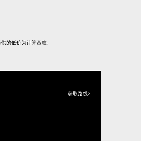
提供的低价为计算基准。
获取路线