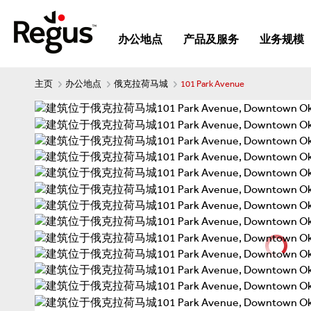
办公地点
产品及服务
业务规模
主页
办公地点
俄克拉荷马城
101 Park Avenue