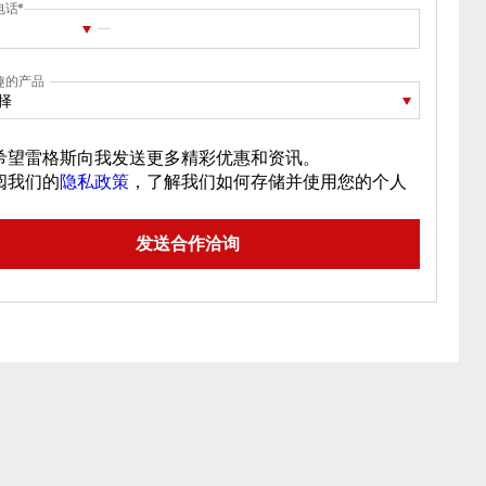
电话
趣的产品
择
希望雷格斯向我发送更多精彩优惠和资讯。
阅我们的
隐私政策
，了解我们如何存储并使用您的个人
。