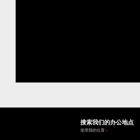
搜索我们的办公地点
使用我的位置