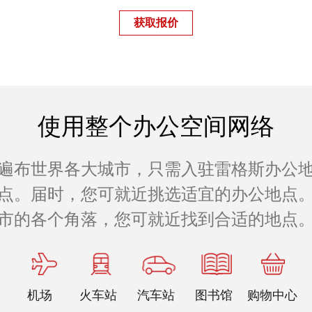
获取报价
使用整个办公空间网络
遍布世界各大城市，只需入驻雷格斯办公
公地点。届时，您可就近挑选适宜的办公地点。
市的各个角落，您可就近找到合适的地点
机场
火车站
汽车站
图书馆
购物中心