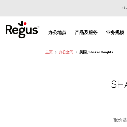
Cho
办公地点
产品及服务
业务规模
主页
办公空间
美国, Shaker Heights
SH
报价基