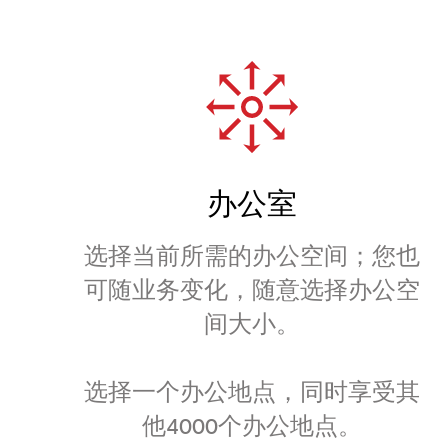
办公室
选择当前所需的办公空间；您也
可随业务变化，随意选择办公空
间大小。
选择一个办公地点，同时享受其
他4000个办公地点。