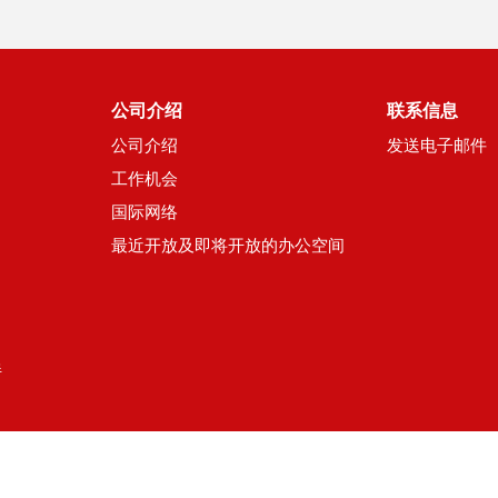
公司介绍
联系信息
公司介绍
发送电子邮件
工作机会
国际网络
最近开放及即将开放的办公空间
伴