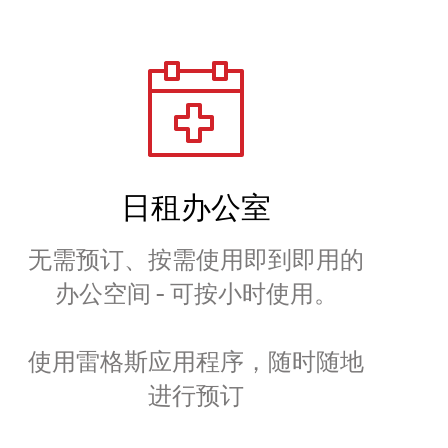
日租办公室
无需预订、按需使用即到即用的
办公空间 - 可按小时使用。
使用雷格斯应用程序，随时随地
进行预订