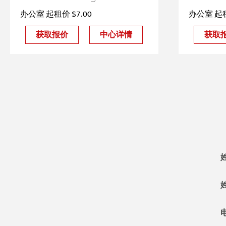
办公室 起租价 $7.00
办公室 起租
获取报价
中心详情
获取