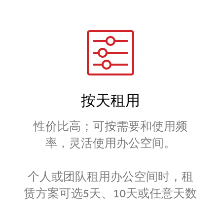
按天租用
性价比高；可按需要和使用频
率，灵活使用办公空间。
个人或团队租用办公空间时，租
赁方案可选5天、10天或任意天数