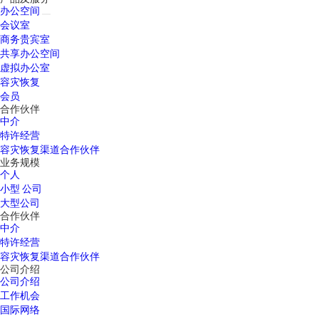
办公空间
会议室
商务贵宾室
共享办公空间
虚拟办公室
容灾恢复
会员
合作伙伴
中介
特许经营
容灾恢复渠道合作伙伴
业务规模
个人
小型 公司
大型公司
合作伙伴
中介
特许经营
容灾恢复渠道合作伙伴
公司介绍
公司介绍
工作机会
国际网络