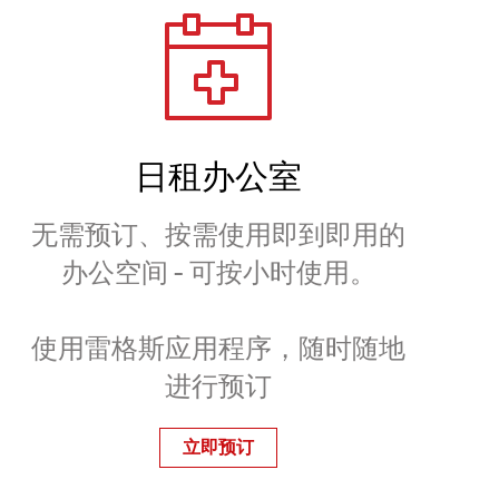
日租办公室
无需预订、按需使用即到即用的
办公空间 - 可按小时使用。
使用雷格斯应用程序，随时随地
进行预订
立即预订