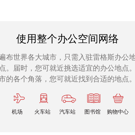
使用整个办公空间网络
遍布世界各大城市，只需入驻雷格斯办公
公地点。届时，您可就近挑选适宜的办公地点。
市的各个角落，您可就近找到合适的地点
机场
火车站
汽车站
图书馆
购物中心