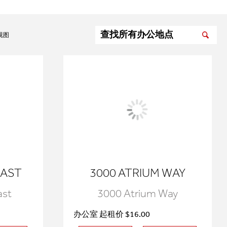
视图
EAST
3000 ATRIUM WAY
ast
3000 Atrium Way
办公室 起租价 $16.00