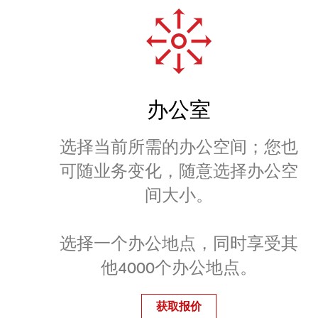
办公室
选择当前所需的办公空间；您也
可随业务变化，随意选择办公空
间大小。
选择一个办公地点，同时享受其
他4000个办公地点。
获取报价