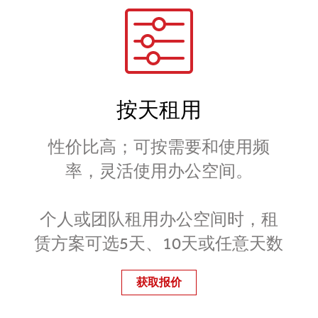
按天租用
性价比高；可按需要和使用频
率，灵活使用办公空间。
个人或团队租用办公空间时，租
赁方案可选5天、10天或任意天数
获取报价