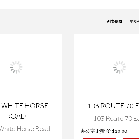
列表视图
地图
9 WHITE HORSE
103 ROUTE 70 
ROAD
103 Route 70 E
White Horse Road
办公室 起租价 $10.00