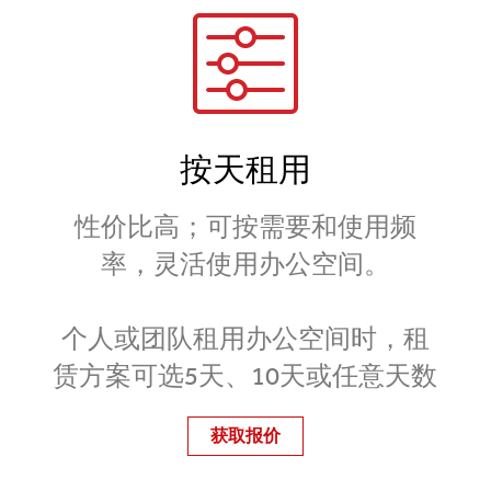
按天租用
性价比高；可按需要和使用频
率，灵活使用办公空间。
个人或团队租用办公空间时，租
赁方案可选5天、10天或任意天数
获取报价