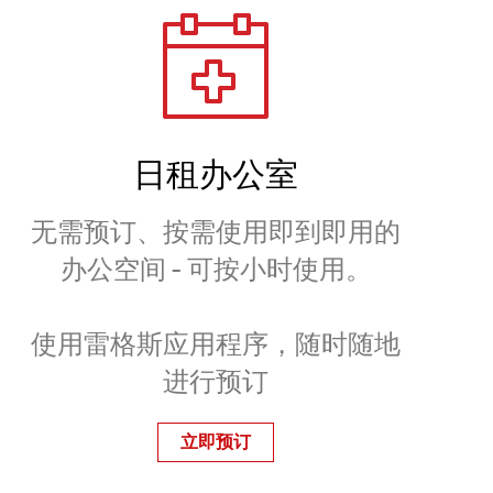
日租办公室
无需预订、按需使用即到即用的
办公空间 - 可按小时使用。
使用雷格斯应用程序，随时随地
进行预订
立即预订