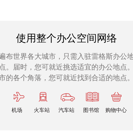
使用整个办公空间网络
遍布世界各大城市，只需入驻雷格斯办公
公地点。届时，您可就近挑选适宜的办公地点。
市的各个角落，您可就近找到合适的地点
机场
火车站
汽车站
图书馆
购物中心