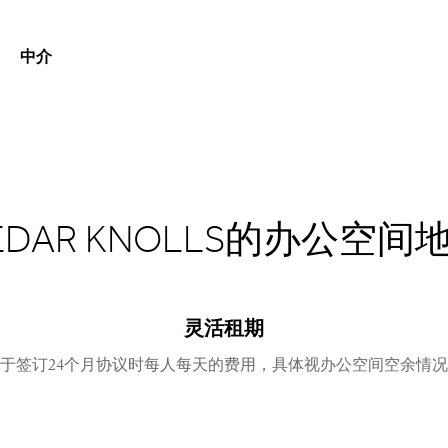
中介
EDAR KNOLLS的办公空间
灵活租期
于签订24个月协议时每人每天的费用，具体视办公空间空余情