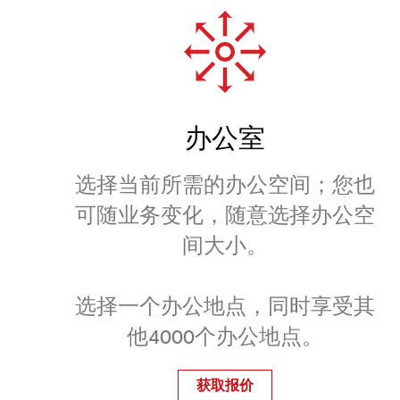
办公室
选择当前所需的办公空间；您也
可随业务变化，随意选择办公空
间大小。
选择一个办公地点，同时享受其
他4000个办公地点。
获取报价