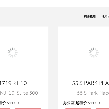
列表视图
地图
1719 RT 10
55 S PARK PL
NJ-10, Suite 300
55 S Park Plac
价 $11.00
办公室 起租价 $11.00