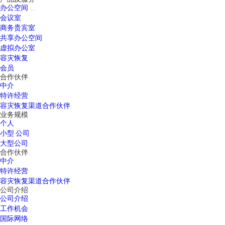
办公空间
会议室
商务贵宾室
共享办公空间
虚拟办公室
容灾恢复
会员
合作伙伴
中介
特许经营
容灾恢复渠道合作伙伴
业务规模
个人
小型 公司
大型公司
合作伙伴
中介
特许经营
容灾恢复渠道合作伙伴
公司介绍
公司介绍
工作机会
国际网络