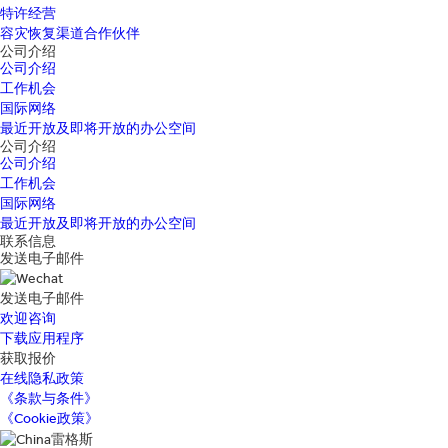
特许经营
容灾恢复渠道合作伙伴
公司介绍
公司介绍
工作机会
国际网络
最近开放及即将开放的办公空间
公司介绍
公司介绍
工作机会
国际网络
最近开放及即将开放的办公空间
联系信息
发送电子邮件
发送电子邮件
欢迎咨询
下载应用程序
获取报价
在线隐私政策
《条款与条件》
《Cookie政策》