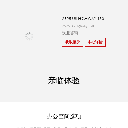
2525 US HIGHWAY 130
2525 US Highway 130
欢迎咨询
获取报价
中心详情
亲临体验
办公空间选项