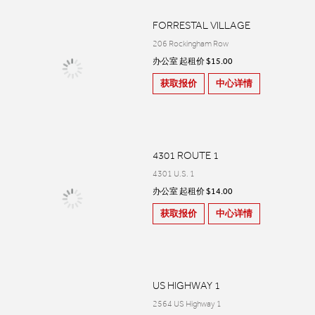
FORRESTAL VILLAGE
206 Rockingham Row
办公室 起租价 $15.00
获取报价
中心详情
4301 ROUTE 1
4301 U.S. 1
办公室 起租价 $14.00
获取报价
中心详情
US HIGHWAY 1
2564 US Highway 1