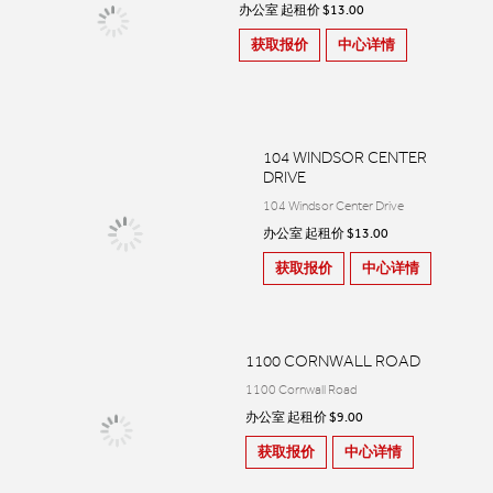
办公室 起租价 $13.00
获取报价
中心详情
104 WINDSOR CENTER
DRIVE
104 Windsor Center Drive
办公室 起租价 $13.00
获取报价
中心详情
1100 CORNWALL ROAD
1100 Cornwall Road
办公室 起租价 $9.00
获取报价
中心详情