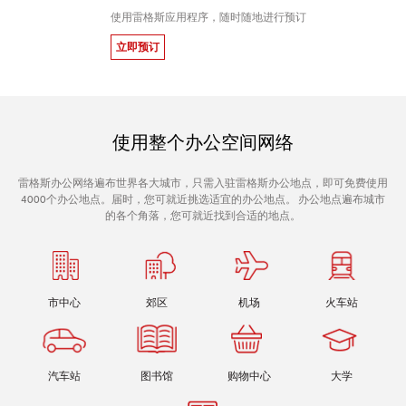
使用雷格斯应用程序，随时随地进行预订
立即预订
使用整个办公空间网络
雷格斯办公网络遍布世界各大城市，只需入驻雷格斯办公地点，即可免费使用
4000个办公地点。届时，您可就近挑选适宜的办公地点。 办公地点遍布城市
的各个角落，您可就近找到合适的地点。
市中心
郊区
机场
火车站
汽车站
图书馆
购物中心
大学