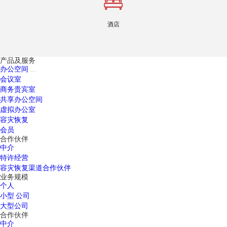
酒店
产品及服务
办公空间
会议室
商务贵宾室
共享办公空间
虚拟办公室
容灾恢复
会员
合作伙伴
中介
特许经营
容灾恢复渠道合作伙伴
业务规模
个人
小型 公司
大型公司
合作伙伴
中介