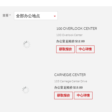
全部
办公地点
查看
100 OVERLOOK CENTER
100 Overlook Center
办公室 起租价 $12.00
获取报价
中心详情
CARNEGIE CENTER
103 Carnegie Center Drive
办公室 起租价 $15.00
获取报价
中心详情