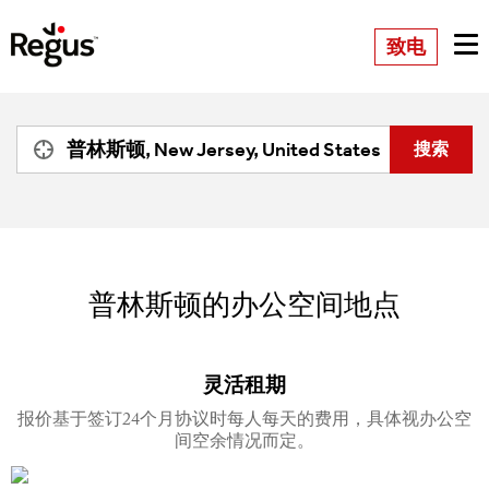
致电
普林斯顿的办公空间地点
灵活租期
报价基于签订24个月协议时每人每天的费用，具体视办公空
间空余情况而定。