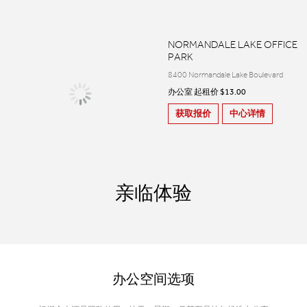
NORMANDALE LAKE OFFICE
PARK
8400 Normandale Lake Boulevard
办公室 起租价 $13.00
获取报价
中心详情
亲临体验
办公空间选项