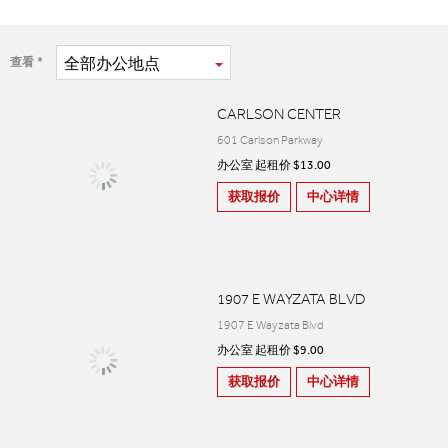
全部
办公地点
查看
CARLSON CENTER
601 Carlson Parkway
办公室 起租价 $13.00
获取报价
中心详情
1907 E WAYZATA BLVD
1907 E Wayzata Blvd
办公室 起租价 $9.00
获取报价
中心详情