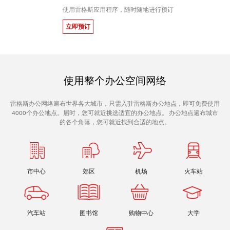
使用雷格斯应用程序，随时随地进行预订
立即预订
使用整个办公空间网络
雷格斯办公网络遍布世界各大城市，只需入驻雷格斯办公地点，即可免费使用
4000个办公地点。届时，您可就近挑选适宜的办公地点。 办公地点遍布城市
的各个角落，您可就近找到合适的地点。
市中心
郊区
机场
火车站
汽车站
图书馆
购物中心
大学