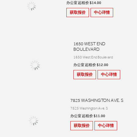
办公室 起租价 $14.00
获取报价
中心详情
1650 WEST END
BOULEVARD
1650 West End Boulevard
办公室 起租价 $12.00
获取报价
中心详情
7825 WASHINGTON AVE. S
7825 Washington Ave. S
办公室 起租价 $11.00
获取报价
中心详情