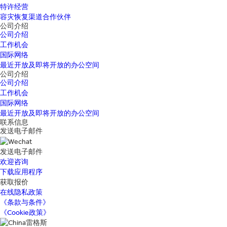
特许经营
容灾恢复渠道合作伙伴
公司介绍
公司介绍
工作机会
国际网络
最近开放及即将开放的办公空间
公司介绍
公司介绍
工作机会
国际网络
最近开放及即将开放的办公空间
联系信息
发送电子邮件
发送电子邮件
欢迎咨询
下载应用程序
获取报价
在线隐私政策
《条款与条件》
《Cookie政策》