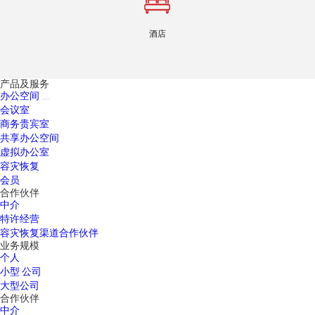
酒店
产品及服务
办公空间
会议室
商务贵宾室
共享办公空间
虚拟办公室
容灾恢复
会员
合作伙伴
中介
特许经营
容灾恢复渠道合作伙伴
业务规模
个人
小型 公司
大型公司
合作伙伴
中介