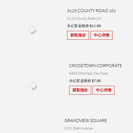
5125 COUNTY ROAD 101
5125 County Road 101
办公室 起租价 $11.00
获取报价
中心详情
CROSSTOWN CORPORATE
6385 Old Shady Oak Road
办公室 起租价 $7.00
获取报价
中心详情
GRANDVIEW SQUARE
5201 Eden Avenue