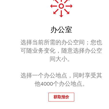
办公室
选择当前所需的办公空间；您也
可随业务变化，随意选择办公空
间大小。
选择一个办公地点，同时享受其
他4000个办公地点。
获取报价