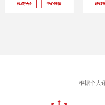
获取报价
中心详情
获取
根据个人