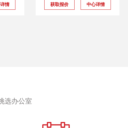
心详情
获取报价
中心详情
挑选办公室