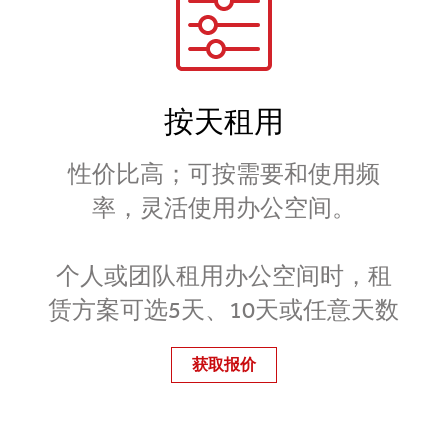
按天租用
性价比高；可按需要和使用频
率，灵活使用办公空间。
个人或团队租用办公空间时，租
赁方案可选5天、10天或任意天数
获取报价