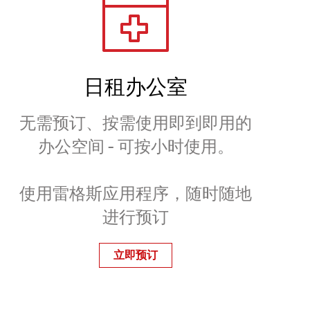
日租办公室
无需预订、按需使用即到即用的
办公空间 - 可按小时使用。
使用雷格斯应用程序，随时随地
进行预订
立即预订