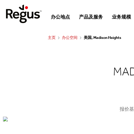
办公地点
产品及服务
业务规模
主页
办公空间
美国, Madison Heights
MA
报价基