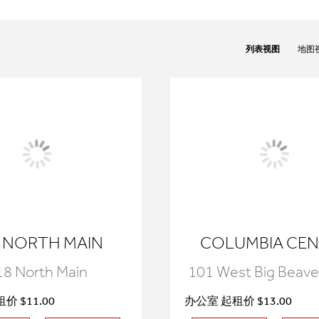
列表视图
地图
 NORTH MAIN
COLUMBIA CE
18 North Main
101 West Big Beave
价 $11.00
办公室 起租价 $13.00