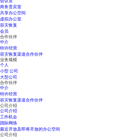
会议室
商务贵宾室
共享办公空间
虚拟办公室
容灾恢复
会员
合作伙伴
中介
特许经营
容灾恢复渠道合作伙伴
业务规模
个人
小型 公司
大型公司
合作伙伴
中介
特许经营
容灾恢复渠道合作伙伴
公司介绍
公司介绍
工作机会
国际网络
最近开放及即将开放的办公空间
公司介绍