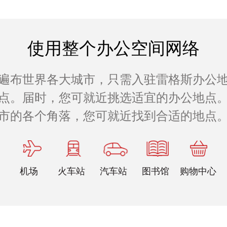
使用整个办公空间网络
遍布世界各大城市，只需入驻雷格斯办公
公地点。届时，您可就近挑选适宜的办公地点。
市的各个角落，您可就近找到合适的地点
机场
火车站
汽车站
图书馆
购物中心