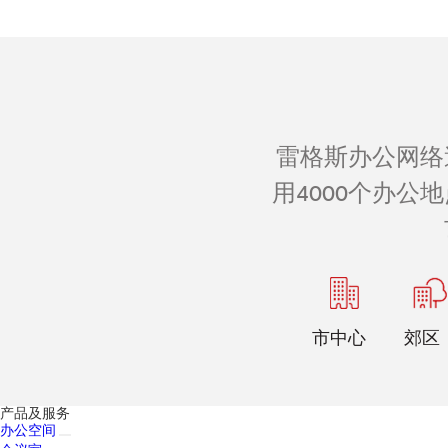
雷格斯办公网络
用4000个办
市中心
郊区
产品及服务
办公空间