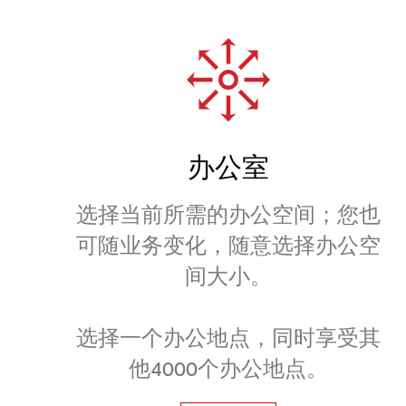
办公室
选择当前所需的办公空间；您也
可随业务变化，随意选择办公空
间大小。
选择一个办公地点，同时享受其
他4000个办公地点。