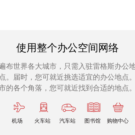
使用整个办公空间网络
遍布世界各大城市，只需入驻雷格斯办公
公地点。届时，您可就近挑选适宜的办公地点。
市的各个角落，您可就近找到合适的地点
机场
火车站
汽车站
图书馆
购物中心