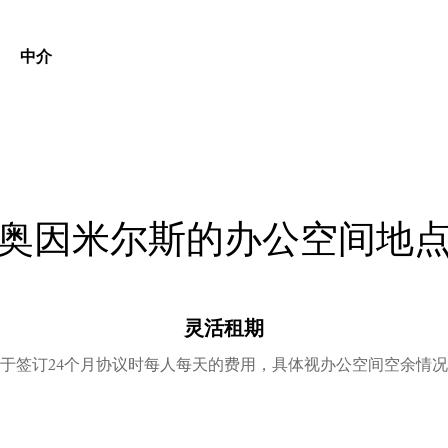
中介
奥因米尔斯的办公空间地
灵活租期
于签订24个月协议时每人每天的费用，具体视办公空间空余情