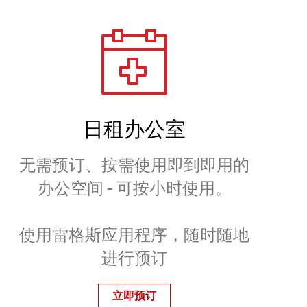
日租办公室
无需预订、按需使用即到即用的
办公空间 - 可按小时使用。
使用雷格斯应用程序，随时随地
进行预订
立即预订