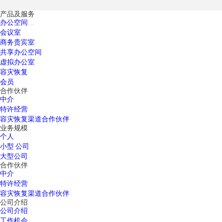
产品及服务
办公空间
会议室
商务贵宾室
共享办公空间
虚拟办公室
容灾恢复
会员
合作伙伴
中介
特许经营
容灾恢复渠道合作伙伴
业务规模
个人
小型 公司
大型公司
合作伙伴
中介
特许经营
容灾恢复渠道合作伙伴
公司介绍
公司介绍
工作机会