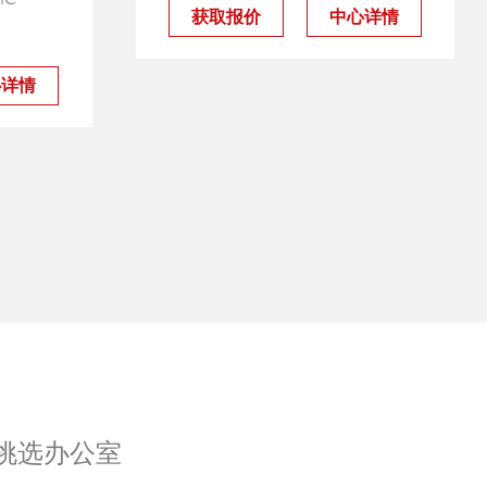
获取报价
中心详情
心详情
挑选办公室