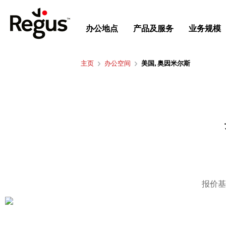
办公地点
产品及服务
业务规模
主页
办公空间
美国, 奥因米尔斯
报价基