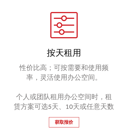
按天租用
性价比高；可按需要和使用频
率，灵活使用办公空间。
个人或团队租用办公空间时，租
赁方案可选5天、10天或任意天数
获取报价