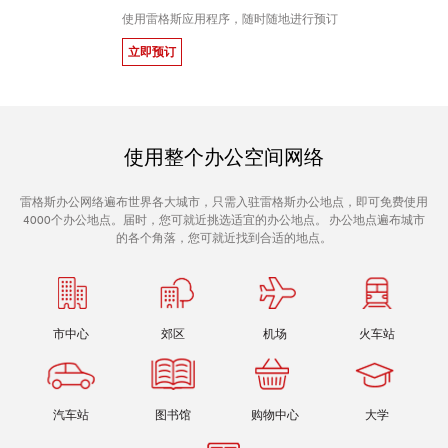
使用雷格斯应用程序，随时随地进行预订
立即预订
使用整个办公空间网络
雷格斯办公网络遍布世界各大城市，只需入驻雷格斯办公地点，即可免费使用
4000个办公地点。届时，您可就近挑选适宜的办公地点。 办公地点遍布城市
的各个角落，您可就近找到合适的地点。
市中心
郊区
机场
火车站
汽车站
图书馆
购物中心
大学