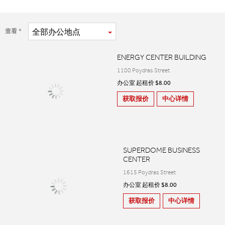
全部
办公地点
查看
ENERGY CENTER BUILDING
1100 Poydras Street
办公室 起租价 $8.00
获取报价
中心详情
SUPERDOME BUSINESS
CENTER
1615 Poydras Street
办公室 起租价 $8.00
获取报价
中心详情