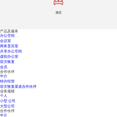
酒店
产品及服务
办公空间
会议室
商务贵宾室
共享办公空间
虚拟办公室
容灾恢复
会员
合作伙伴
中介
特许经营
容灾恢复渠道合作伙伴
业务规模
个人
小型 公司
大型公司
合作伙伴
中介