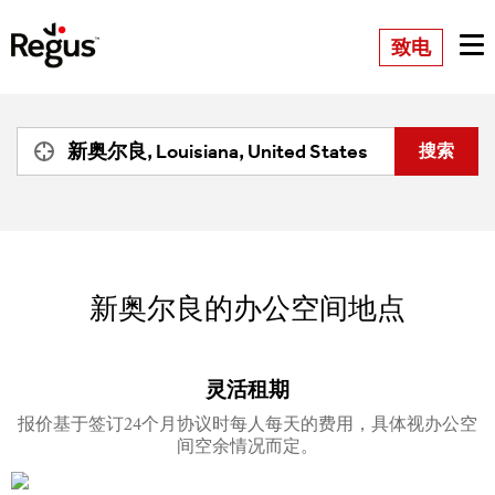
致电
新奥尔良的办公空间地点
灵活租期
报价基于签订24个月协议时每人每天的费用，具体视办公空
间空余情况而定。