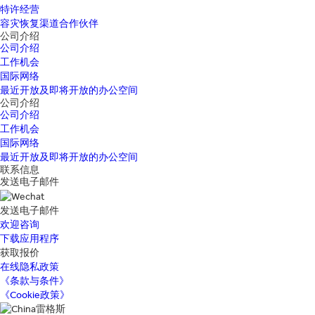
特许经营
容灾恢复渠道合作伙伴
公司介绍
公司介绍
工作机会
国际网络
最近开放及即将开放的办公空间
公司介绍
公司介绍
工作机会
国际网络
最近开放及即将开放的办公空间
联系信息
发送电子邮件
发送电子邮件
欢迎咨询
下载应用程序
获取报价
在线隐私政策
《条款与条件》
《Cookie政策》