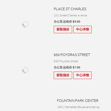
PLACE ST CHARLES
201 Street Charles Avenue
办公室 起租价 $9.00
获取报价
中心详情
650 POYDRAS STREET
650 Poydras Street
办公室 起租价 $7.00
获取报价
中心详情
FOUNTAIN PARK CENTER
1901 Manhattan Boulevard Harvey