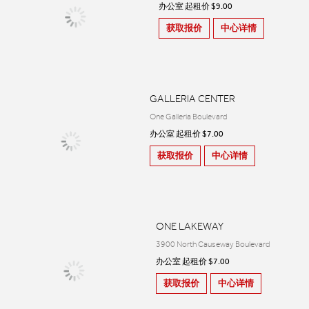
办公室 起租价 $9.00
获取报价
中心详情
GALLERIA CENTER
One Galleria Boulevard
办公室 起租价 $7.00
获取报价
中心详情
ONE LAKEWAY
3900 North Causeway Boulevard
办公室 起租价 $7.00
获取报价
中心详情