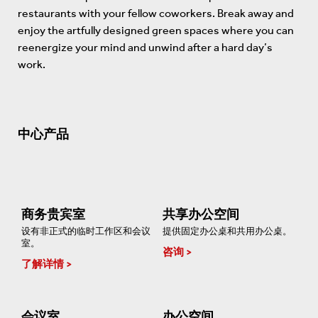
restaurants with your fellow coworkers. Break away and
enjoy the artfully designed green spaces where you can
reenergize your mind and unwind after a hard day’s
work.
中心产品
商务贵宾室
共享办公空间
设有非正式的临时工作区和会议
提供固定办公桌和共用办公桌。
室。
咨询
了解详情
会议室
办公空间