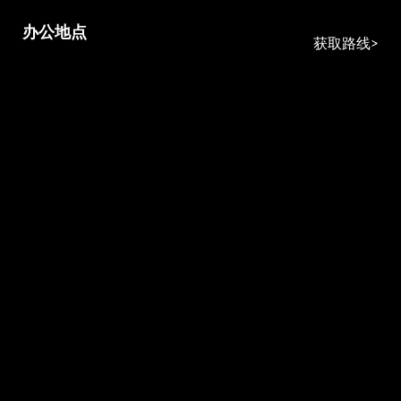
办公地点
获取路线