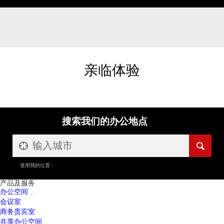
亲临体验
搜索我们的办公地点
使用我的位置
产品及服务
办公空间
会议室
商务贵宾室
共享办公空间