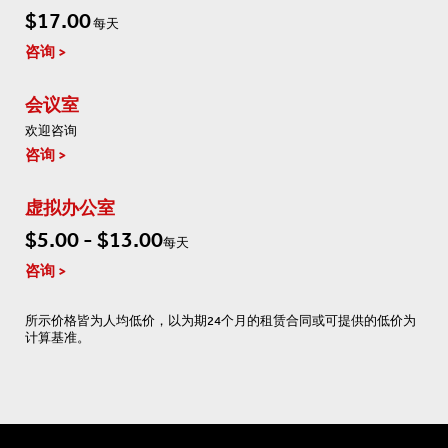
$17.00
每天
咨询
会议室
欢迎咨询
咨询
虚拟办公室
$5.00 - $13.00
每天
咨询
所示价格皆为人均低价，以为期24个月的租赁合同或可提供的低价为
计算基准。