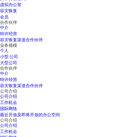
虚拟办公室
容灾恢复
会员
合作伙伴
中介
特许经营
容灾恢复渠道合作伙伴
业务规模
个人
小型 公司
大型公司
合作伙伴
中介
特许经营
容灾恢复渠道合作伙伴
公司介绍
公司介绍
工作机会
国际网络
最近开放及即将开放的办公空间
公司介绍
公司介绍
工作机会