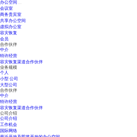
办公空间
会议室
商务贵宾室
共享办公空间
虚拟办公室
容灾恢复
会员
合作伙伴
中介
特许经营
容灾恢复渠道合作伙伴
业务规模
个人
小型 公司
大型公司
合作伙伴
中介
特许经营
容灾恢复渠道合作伙伴
公司介绍
公司介绍
工作机会
国际网络
最近开放及即将开放的办公空间