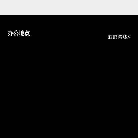
办公地点
获取路线