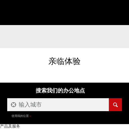
亲临体验
搜索我们的办公地点
使用我的位置
产品及服务