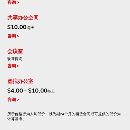
咨询
共享办公空间
$10.00
每天
咨询
会议室
欢迎咨询
咨询
虚拟办公室
$4.00 - $10.00
每天
咨询
所示价格皆为人均低价，以为期24个月的租赁合同或可提供的低价为
计算基准。