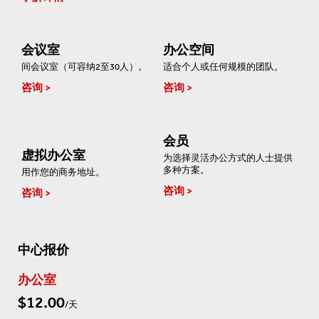
会议室
办公空间
间会议室（可容纳2至30人）。
适合个人或任何规模的团队。
咨询
咨询
会员
虚拟办公室
为选择灵活办公方式的人士提供
多种方案。
用作您的商务地址。
咨询
咨询
中心报价
办公室
$12.00
/天