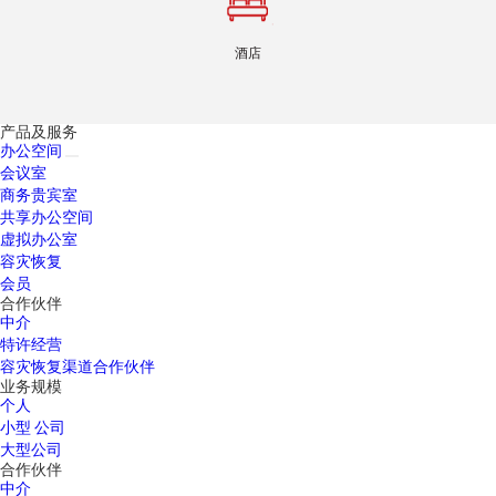
酒店
产品及服务
办公空间
会议室
商务贵宾室
共享办公空间
虚拟办公室
容灾恢复
会员
合作伙伴
中介
特许经营
容灾恢复渠道合作伙伴
业务规模
个人
小型 公司
大型公司
合作伙伴
中介