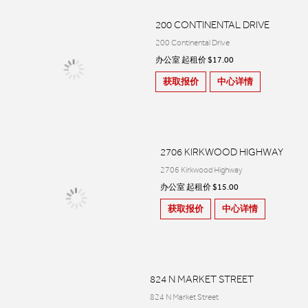
200 CONTINENTAL DRIVE
200 Continental Drive
办公室 起租价 $17.00
获取报价
中心详情
2706 KIRKWOOD HIGHWAY
2706 Kirkwood Highway
办公室 起租价 $15.00
获取报价
中心详情
824 N MARKET STREET
824 N Market Street