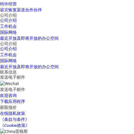
特许经营
容灾恢复渠道合作伙伴
公司介绍
公司介绍
工作机会
国际网络
最近开放及即将开放的办公空间
公司介绍
公司介绍
工作机会
国际网络
最近开放及即将开放的办公空间
联系信息
发送电子邮件
发送电子邮件
欢迎咨询
下载应用程序
获取报价
在线隐私政策
《条款与条件》
《Cookie政策》