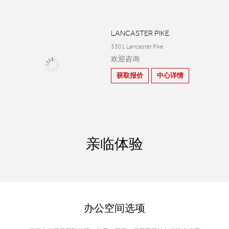
LANCASTER PIKE
3301 Lancaster Pike
欢迎咨询
获取报价
中心详情
亲临体验
办公空间选项