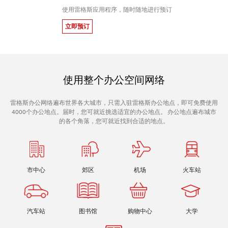
使用雷格斯应用程序，随时随地进行预订
立即预订
使用整个办公空间网络
雷格斯办公网络遍布世界各大城市，只需入驻雷格斯办公地点，即可免费使用
4000个办公地点。届时，您可就近挑选适宜的办公地点。 办公地点遍布城市
的各个角落，您可就近找到合适的地点。
市中心
郊区
机场
火车站
汽车站
图书馆
购物中心
大学