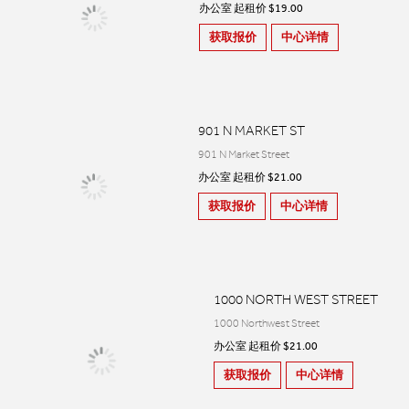
办公室 起租价 $19.00
获取报价
中心详情
901 N MARKET ST
901 N Market Street
办公室 起租价 $21.00
获取报价
中心详情
1000 NORTH WEST STREET
1000 Northwest Street
办公室 起租价 $21.00
获取报价
中心详情