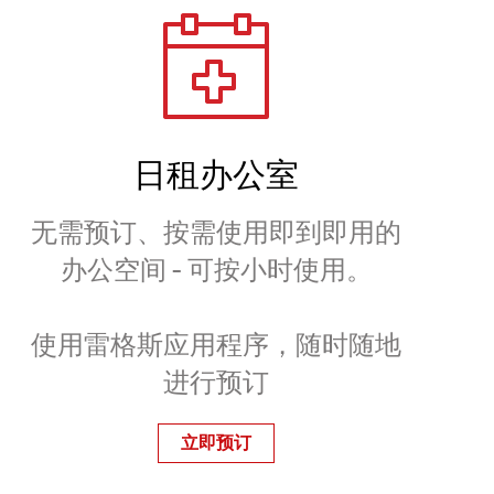
日租办公室
无需预订、按需使用即到即用的
办公空间 - 可按小时使用。
使用雷格斯应用程序，随时随地
进行预订
立即预订