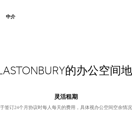
中介
LASTONBURY的办公空间
灵活租期
于签订24个月协议时每人每天的费用，具体视办公空间空余情