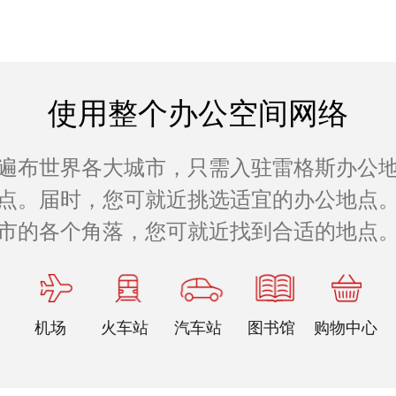
使用整个办公空间网络
遍布世界各大城市，只需入驻雷格斯办公
公地点。届时，您可就近挑选适宜的办公地点。
市的各个角落，您可就近找到合适的地点
机场
火车站
汽车站
图书馆
购物中心