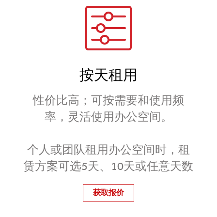
按天租用
性价比高；可按需要和使用频
率，灵活使用办公空间。
个人或团队租用办公空间时，租
赁方案可选5天、10天或任意天数
获取报价