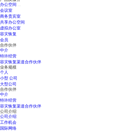
办公空间
会议室
商务贵宾室
共享办公空间
虚拟办公室
容灾恢复
会员
合作伙伴
中介
特许经营
容灾恢复渠道合作伙伴
业务规模
个人
小型 公司
大型公司
合作伙伴
中介
特许经营
容灾恢复渠道合作伙伴
公司介绍
公司介绍
工作机会
国际网络