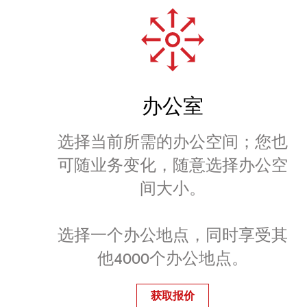
办公室
选择当前所需的办公空间；您也
可随业务变化，随意选择办公空
间大小。
选择一个办公地点，同时享受其
他4000个办公地点。
获取报价