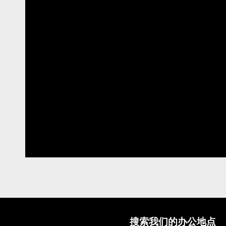
搜索我们的办公地点