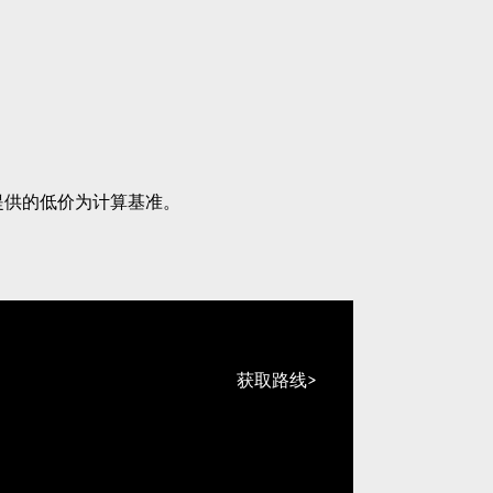
提供的低价为计算基准。
获取路线