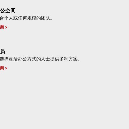
公空间
合个人或任何规模的团队。
询
员
选择灵活办公方式的人士提供多种方案。
询