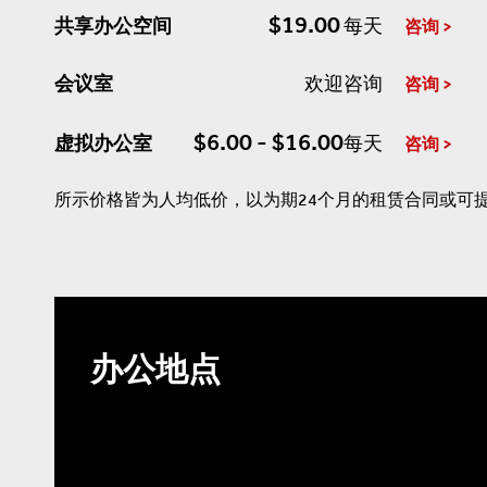
$19.00
共享办公空间
每天
咨询
会议室
欢迎咨询
咨询
$6.00 - $16.00
虚拟办公室
每天
咨询
所示价格皆为人均低价，以为期24个月的租赁合同或可
办公地点