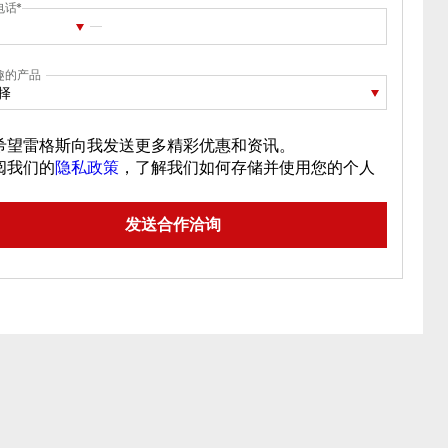
电话
趣的产品
择
希望雷格斯向我发送更多精彩优惠和资讯。
阅我们的
隐私政策
，了解我们如何存储并使用您的个人
。