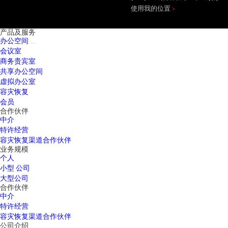
使用我的位置
产品及服务
办公空间
会议室
商务贵宾室
共享办公空间
虚拟办公室
容灾恢复
会员
合作伙伴
中介
特许经营
容灾恢复渠道合作伙伴
业务规模
个人
小型 公司
大型公司
合作伙伴
中介
特许经营
容灾恢复渠道合作伙伴
公司介绍