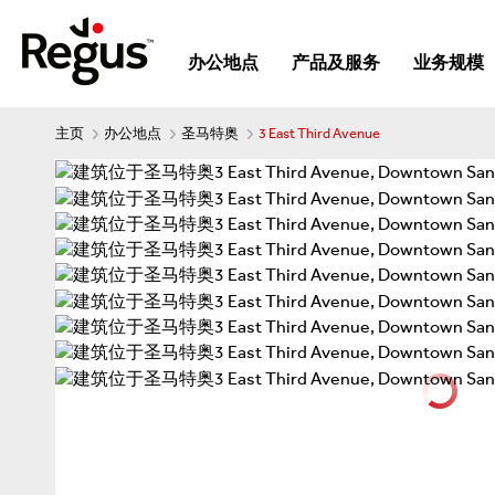
办公地点
产品及服务
业务规模
主页
办公地点
圣马特奥
3 East Third Avenue