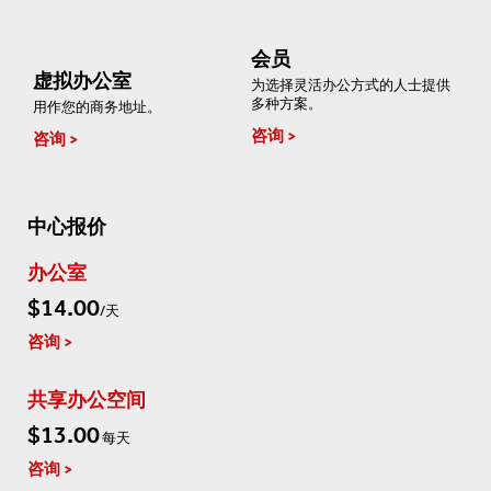
会员
虚拟办公室
为选择灵活办公方式的人士提供
多种方案。
用作您的商务地址。
咨询
咨询
中心报价
办公室
$14.00
/天
咨询
共享办公空间
$13.00
每天
咨询