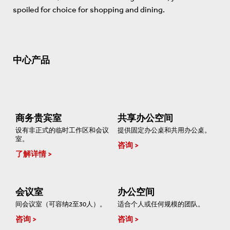
spoiled for choice for shopping and dining.
中心产品
商务贵宾室
共享办公空间
设有非正式的临时工作区和会议
提供固定办公桌和共用办公桌。
室。
咨询
了解详情
会议室
办公空间
间会议室（可容纳2至30人）。
适合个人或任何规模的团队。
咨询
咨询