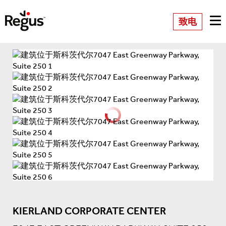
致电
KIERLAND CORPORATE CENTER