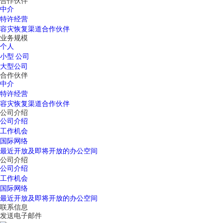
合作伙伴
中介
特许经营
容灾恢复渠道合作伙伴
业务规模
个人
小型 公司
大型公司
合作伙伴
中介
特许经营
容灾恢复渠道合作伙伴
公司介绍
公司介绍
工作机会
国际网络
最近开放及即将开放的办公空间
公司介绍
公司介绍
工作机会
国际网络
最近开放及即将开放的办公空间
联系信息
发送电子邮件