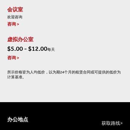
会议室
欢迎咨询
咨询
虚拟办公室
$5.00 - $12.00
每天
咨询
所示价格皆为人均低价，以为期24个月的租赁合同或可提供的低价为
计算基准。
办公地点
获取路线