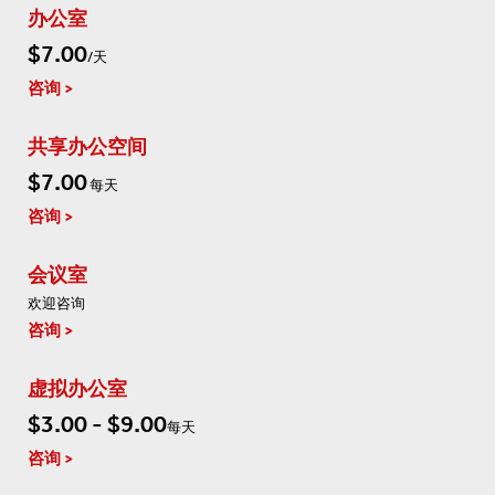
办公室
$7.00
/天
咨询
共享办公空间
$7.00
每天
咨询
会议室
欢迎咨询
咨询
虚拟办公室
$3.00 - $9.00
每天
咨询