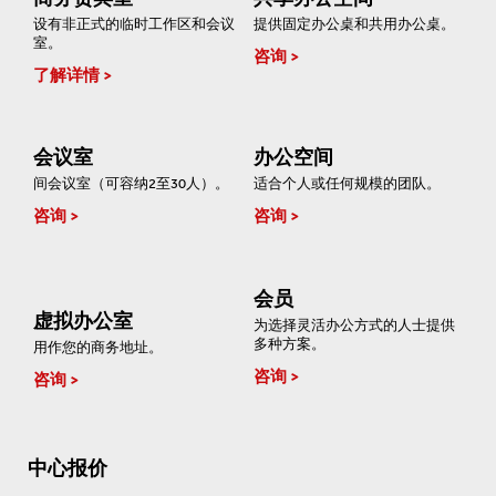
设有非正式的临时工作区和会议
提供固定办公桌和共用办公桌。
室。
咨询
了解详情
会议室
办公空间
间会议室（可容纳2至30人）。
适合个人或任何规模的团队。
咨询
咨询
会员
虚拟办公室
为选择灵活办公方式的人士提供
多种方案。
用作您的商务地址。
咨询
咨询
中心报价