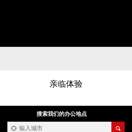
亲临体验
搜索我们的办公地点