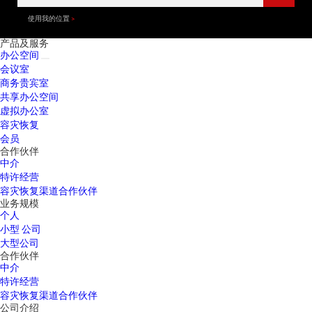
使用我的位置
产品及服务
办公空间
会议室
商务贵宾室
共享办公空间
虚拟办公室
容灾恢复
会员
合作伙伴
中介
特许经营
容灾恢复渠道合作伙伴
业务规模
个人
小型 公司
大型公司
合作伙伴
中介
特许经营
容灾恢复渠道合作伙伴
公司介绍