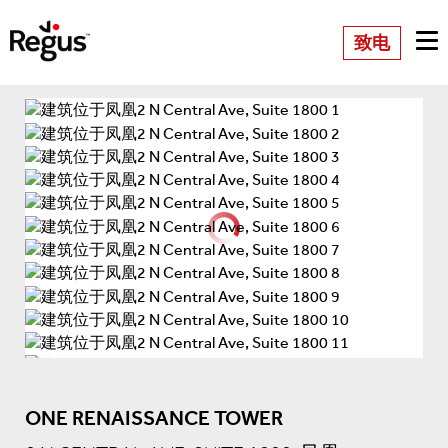
致电
ONE RENAISSANCE TOWER