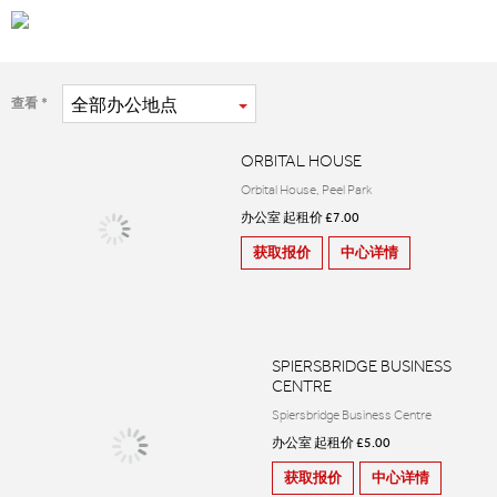
全部
办公地点
查看
ORBITAL HOUSE
Orbital House, Peel Park
办公室 起租价 £7.00
获取报价
中心详情
SPIERSBRIDGE BUSINESS
CENTRE
Spiersbridge Business Centre
办公室 起租价 £5.00
获取报价
中心详情