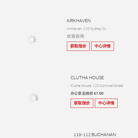
KIRKHAVEN
Kirkhaven, 120 Sydney St.
欢迎咨询
获取报价
中心详情
CLUTHA HOUSE
Clutha House, 120 Cornwall Street
办公室 起租价 £7.00
获取报价
中心详情
110-112 BUCHANAN