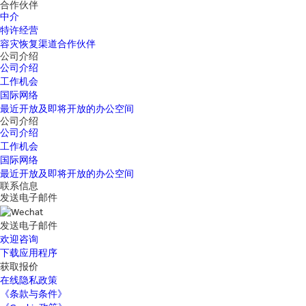
合作伙伴
中介
特许经营
容灾恢复渠道合作伙伴
公司介绍
公司介绍
工作机会
国际网络
最近开放及即将开放的办公空间
公司介绍
公司介绍
工作机会
国际网络
最近开放及即将开放的办公空间
联系信息
发送电子邮件
发送电子邮件
欢迎咨询
下载应用程序
获取报价
在线隐私政策
《条款与条件》