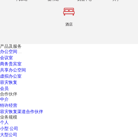
酒店
产品及服务
办公空间
会议室
商务贵宾室
共享办公空间
虚拟办公室
容灾恢复
会员
合作伙伴
中介
特许经营
容灾恢复渠道合作伙伴
业务规模
个人
小型 公司
大型公司