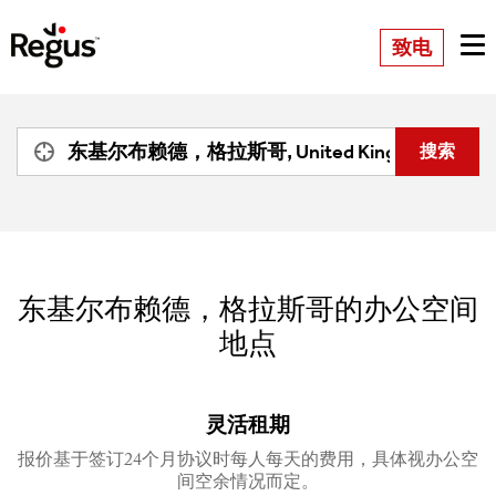
致电
东基尔布赖德，格拉斯哥的办公空间
地点
灵活租期
报价基于签订24个月协议时每人每天的费用，具体视办公空
间空余情况而定。