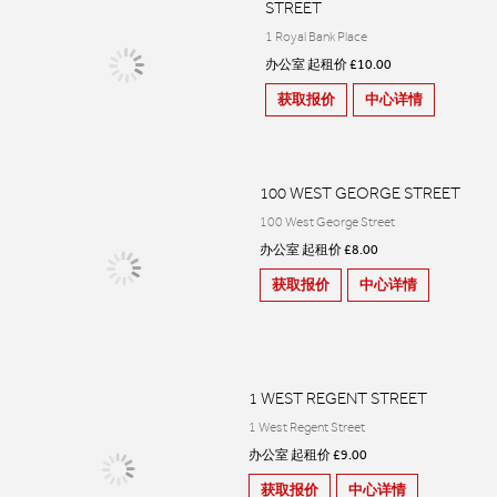
STREET
1 Royal Bank Place
办公室 起租价 £10.00
获取报价
中心详情
100 WEST GEORGE STREET
100 West George Street
办公室 起租价 £8.00
获取报价
中心详情
1 WEST REGENT STREET
1 West Regent Street
办公室 起租价 £9.00
获取报价
中心详情