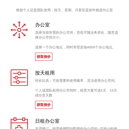
根据个人还是团队使用，按天、星期、月甚至是按年挑选办公室
办公室
选择当前所需的办公空间；您也可随业务变化，随意选
择办公空间大小。
选择一个办公地点，同时享受其他4000个办公地点。
获取报价
按天租用
性价比高；可按需要和使用频率，灵活使用办公空间。
个人或团队租用办公空间时，租赁方案可选5天、10天
或任意天数
获取报价
日租办公室
无需预订、按需使用即到即用的办公空间 - 可按小时使