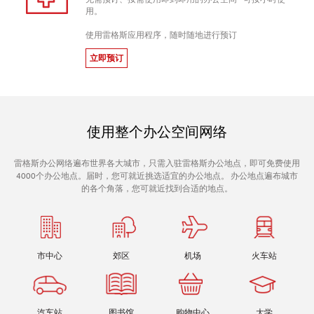
用。
使用雷格斯应用程序，随时随地进行预订
立即预订
使用整个办公空间网络
雷格斯办公网络遍布世界各大城市，只需入驻雷格斯办公地点，即可免费使用
4000个办公地点。届时，您可就近挑选适宜的办公地点。 办公地点遍布城市
的各个角落，您可就近找到合适的地点。
市中心
郊区
机场
火车站
汽车站
图书馆
购物中心
大学