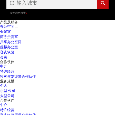
使用我的位置
产品及服务
办公空间
会议室
商务贵宾室
共享办公空间
虚拟办公室
容灾恢复
会员
合作伙伴
中介
特许经营
容灾恢复渠道合作伙伴
业务规模
个人
小型 公司
大型公司
合作伙伴
中介
特许经营