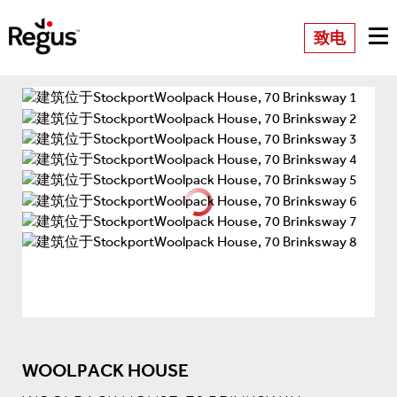
致电
WOOLPACK HOUSE