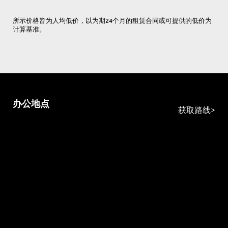
所示价格皆为人均低价，以为期24个月的租赁合同或可提供的低价为
计算基准。
办公地点
获取路线