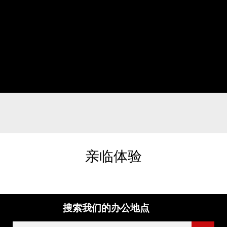
亲临体验
搜索我们的办公地点