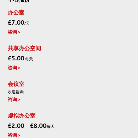
办公室
£7.00
/天
咨询
共享办公空间
£5.00
每天
咨询
会议室
欢迎咨询
咨询
虚拟办公室
£2.00 - £8.00
每天
咨询