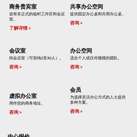
商务贵宾室
共享办公空间
设有非正式的临时工作区和会议
提供固定办公桌和共用办公桌。
室。
咨询
了解详情
会议室
办公空间
间会议室（可容纳2至30人）。
适合个人或任何规模的团队。
咨询
咨询
会员
虚拟办公室
为选择灵活办公方式的人士提供
多种方案。
用作您的商务地址。
咨询
咨询
中心报价