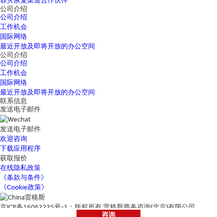
容灾恢复渠道合作伙伴
公司介绍
公司介绍
工作机会
国际网络
最近开放及即将开放的办公空间
公司介绍
公司介绍
工作机会
国际网络
最近开放及即将开放的办公空间
联系信息
发送电子邮件
发送电子邮件
欢迎咨询
下载应用程序
获取报价
在线隐私政策
《条款与条件》
《Cookie政策》
京ICP备16062225号-1：版权所有 雷格斯商务咨询(北京)有限公司
咨询
地址：北京市朝阳区光华路1号11层1101单元