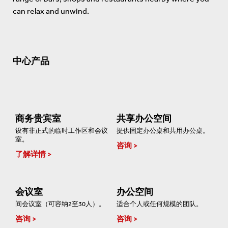
can relax and unwind.
中心产品
商务贵宾室
共享办公空间
设有非正式的临时工作区和会议
提供固定办公桌和共用办公桌。
室。
咨询
了解详情
会议室
办公空间
间会议室（可容纳2至30人）。
适合个人或任何规模的团队。
咨询
咨询