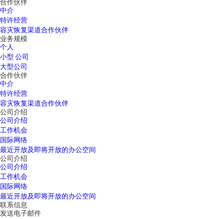
合作伙伴
中介
特许经营
容灾恢复渠道合作伙伴
业务规模
个人
小型 公司
大型公司
合作伙伴
中介
特许经营
容灾恢复渠道合作伙伴
公司介绍
公司介绍
工作机会
国际网络
最近开放及即将开放的办公空间
公司介绍
公司介绍
工作机会
国际网络
最近开放及即将开放的办公空间
联系信息
发送电子邮件