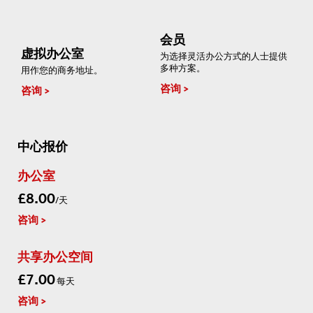
会员
虚拟办公室
为选择灵活办公方式的人士提供
多种方案。
用作您的商务地址。
咨询
咨询
中心报价
办公室
£8.00
/天
咨询
共享办公空间
£7.00
每天
咨询