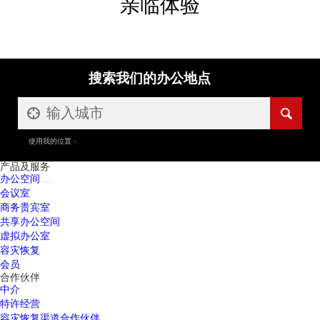
亲临体验
搜索我们的办公地点
使用我的位置
产品及服务
办公空间
会议室
商务贵宾室
共享办公空间
虚拟办公室
容灾恢复
会员
合作伙伴
中介
特许经营
容灾恢复渠道合作伙伴