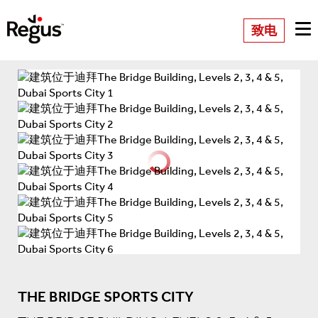
致电
THE BRIDGE SPORTS CITY