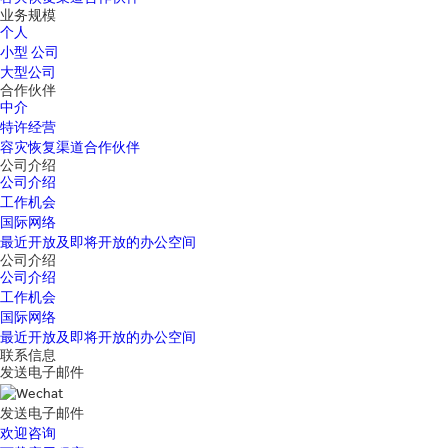
业务规模
个人
小型 公司
大型公司
合作伙伴
中介
特许经营
容灾恢复渠道合作伙伴
公司介绍
公司介绍
工作机会
国际网络
最近开放及即将开放的办公空间
公司介绍
公司介绍
工作机会
国际网络
最近开放及即将开放的办公空间
联系信息
发送电子邮件
发送电子邮件
欢迎咨询