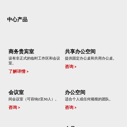
中心产品
商务贵宾室
共享办公空间
设有非正式的临时工作区和会议
提供固定办公桌和共用办公桌。
室。
咨询
了解详情
会议室
办公空间
间会议室（可容纳2至30人）。
适合个人或任何规模的团队。
咨询
咨询