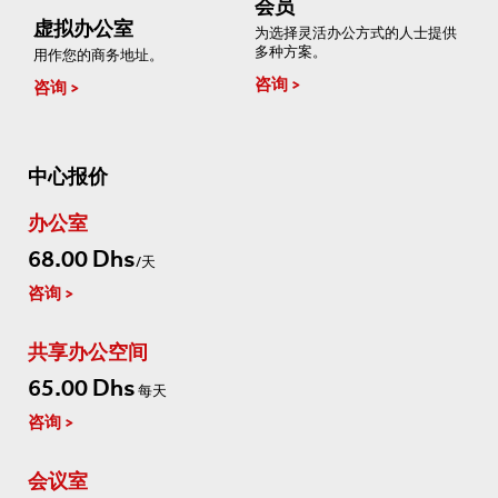
会员
虚拟办公室
为选择灵活办公方式的人士提供
多种方案。
用作您的商务地址。
咨询
咨询
中心报价
办公室
68.00 Dhs
/天
咨询
共享办公空间
65.00 Dhs
每天
咨询
会议室