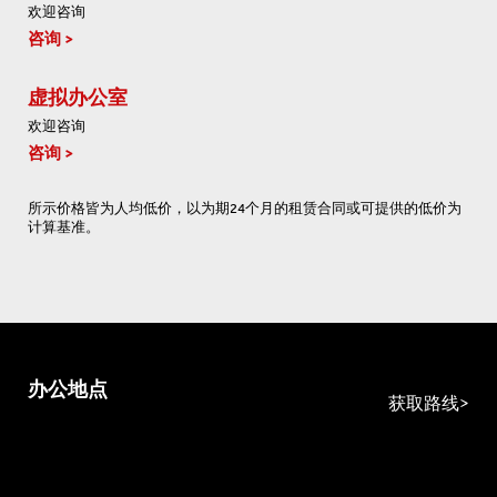
欢迎咨询
咨询
虚拟办公室
欢迎咨询
咨询
所示价格皆为人均低价，以为期24个月的租赁合同或可提供的低价为
计算基准。
办公地点
获取路线