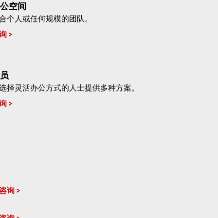
公空间
合个人或任何规模的团队。
询
员
选择灵活办公方式的人士提供多种方案。
询
咨询