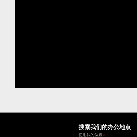
搜索我们的办公地点
使用我的位置