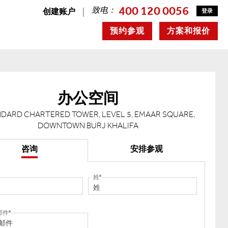
400 120 0056
致电：
创建账户
登录
预约参观
方案和报价
办公空间
DARD CHARTERED TOWER, LEVEL 5, EMAAR SQUARE,
DOWNTOWN BURJ KHALIFA
咨询
安排参观
姓
邮件