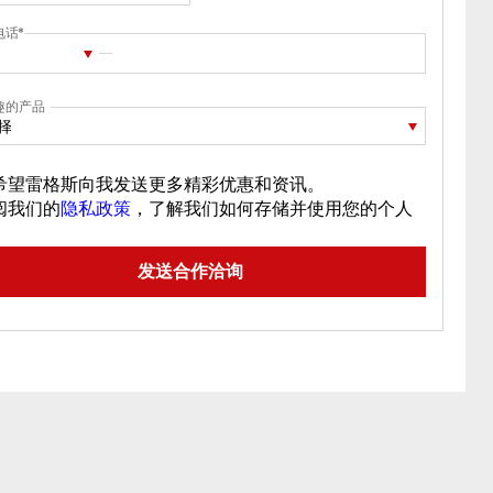
电话
趣的产品
择
希望雷格斯向我发送更多精彩优惠和资讯。
阅我们的
隐私政策
，了解我们如何存储并使用您的个人
。