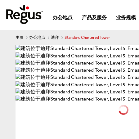
办公地点
产品及服务
业务规模
主页
办公地点
迪拜
Standard Chartered Tower