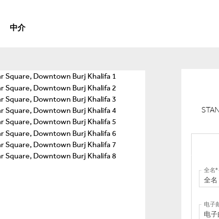
中介
STAN
全名
电子