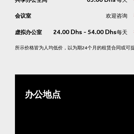
会议室
欢迎咨询
24.00 Dhs - 54.00 Dhs
虚拟办公室
每天
所示价格皆为人均低价，以为期24个月的租赁合同或可
办公地点