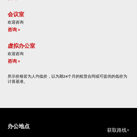
会议室
欢迎咨询
咨询
虚拟办公室
欢迎咨询
咨询
所示价格皆为人均低价，以为期24个月的租赁合同或可提供的低价为
计算基准。
办公地点
获取路线