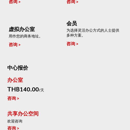
咨询
咨询
会员
虚拟办公室
为选择灵活办公方式的人士提供
多种方案。
用作您的商务地址。
咨询
咨询
中心报价
办公室
THB140.00
/天
咨询
共享办公空间
欢迎咨询
咨询