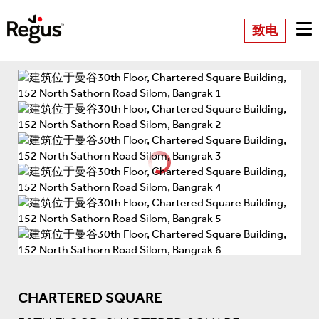
致电
CHARTERED SQUARE