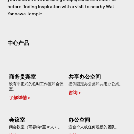
before finding inspiration with a visit to nearby Wat
Yannawa Temple.
中心产品
商务贵宾室
共享办公空间
设有非正式的临时工作区和会议
提供固定办公桌和共用办公桌。
室。
咨询
了解详情
会议室
办公空间
间会议室（可容纳2至30人）。
适合个人或任何规模的团队。