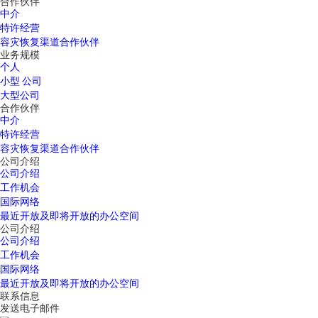
合作伙伴
中介
特许经营
容灾恢复渠道合作伙伴
业务规模
个人
小型 公司
大型公司
合作伙伴
中介
特许经营
容灾恢复渠道合作伙伴
公司介绍
公司介绍
工作机会
国际网络
最近开放及即将开放的办公空间
公司介绍
公司介绍
工作机会
国际网络
最近开放及即将开放的办公空间
联系信息
发送电子邮件